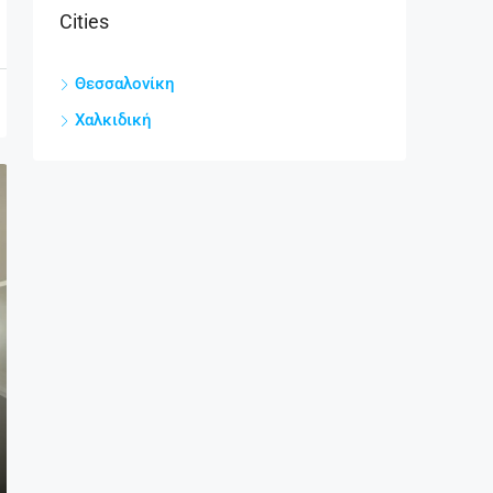
Cities
Θεσσαλονίκη
Χαλκιδική