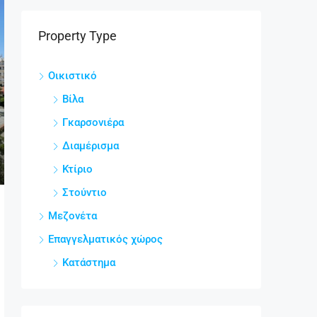
Property Type
Οικιστικό
Βίλα
Γκαρσονιέρα
Διαμέρισμα
Κτίριο
Στούντιο
Μεζονέτα
Επαγγελματικός χώρος
Κατάστημα