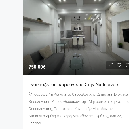
750.00€
Ενοικιάζεται Γκαρσονιέρα Στην Ναβαρίνου
Ισαύρων, 1η Κοινότητα Θεσσαλονίκης, Δημοτική Ενότητα
Θεσαλονίκης, Δήμος Θεσσαλονίκης, Μητροπολιτική Ενότητ
Θεσσαλονίκης, Περιφέρεια Κεντρικής Μακεδονίας,
Αποκεντρωμένη Διοίκηση Μακεδονίας - Θράκης, 536 22,
Ελλάδα