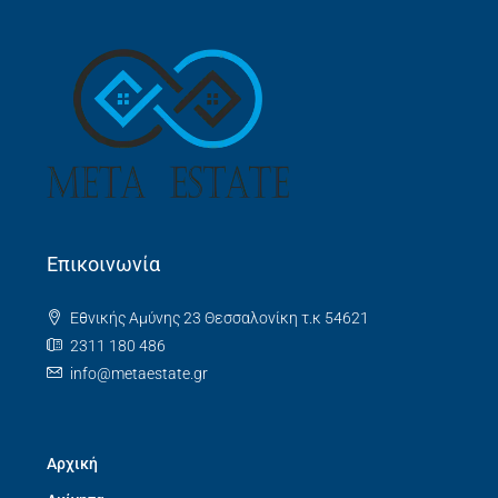
Επικοινωνία
Εθνικής Αμύνης 23 Θεσσαλονίκη τ.κ 54621
2311 180 486
info@metaestate.gr
Αρχική