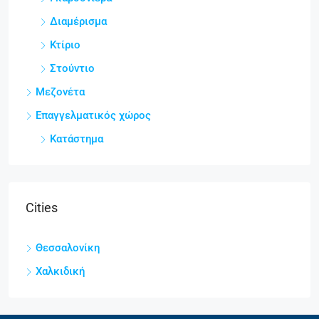
Διαμέρισμα
Κτίριο
Στούντιο
Μεζονέτα
Επαγγελματικός χώρος
Κατάστημα
Cities
Θεσσαλονίκη
Χαλκιδική