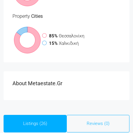
Property
Cities
85%
Θεσσαλονίκη
15%
Χαλκιδική
About Metaestate.gr
Listings (26)
Reviews (0)