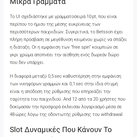
Μικρά Γράμματα
Το UI σχεδιάστηκε με γραμματοσειρά 10 pt, που είναι
περίπου το ήμισυ της μέσης ευκρίνειας των
περισσότερων παιχνιδιών. Συγκριτικά, το Betsson έχει
πλήρη πρόσβαση σε μεγέθυνση κειμένου χωρίς να σπάζει
η διάταξη. Or η εμφάνιση των “free spin” κουμπιών σε
γκρι χρώμα αποπνέει την αίσθηση ενός δωρεάν δώρο
που δεν υπάρχει.
Η διαφορά μεταξύ 0,5 sec καθυστέρηση στην εμφάνιση
των νικηφόρων γραμμών και 0,1 sec στην ίδια στιγμή
είναι η απόδοση της ρύθμισης που επηρεάζει την
ταχύτητα του παιχνιδιού. And 12 από τα 20 χρήστες που
δοκίμασαν την προσφορά έκλεισαν λογαριασμό μέσα σε
48 ώρες λόγω της οδοντωτής ρύθμισης του withdrawal.
Slot Δυναμικές Που Κάνουν Το