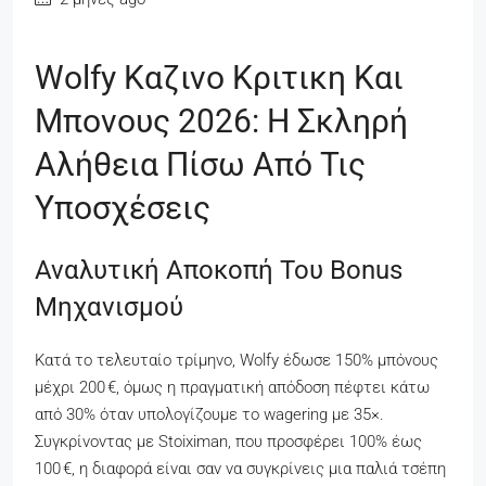
Wolfy Καζινο Κριτικη Και
Μπονους 2026: Η Σκληρή
Αλήθεια Πίσω Από Τις
Υποσχέσεις
Αναλυτική Αποκοπή Του Bonus
Μηχανισμού
Κατά το τελευταίο τρίμηνο, Wolfy έδωσε 150% μπόνους
μέχρι 200 €, όμως η πραγματική απόδοση πέφτει κάτω
από 30% όταν υπολογίζουμε το wagering με 35×.
Συγκρίνοντας με Stoiximan, που προσφέρει 100% έως
100 €, η διαφορά είναι σαν να συγκρίνεις μια παλιά τσέπη