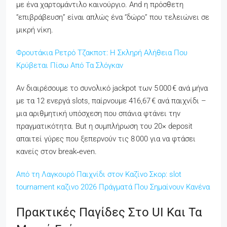
με ένα χαρτομάντιλο καινούργιο. And η πρόσθετη
“επιβράβευση” είναι απλώς ένα “δώρο” που τελειώνει σε
μικρή νίκη.
Φρουτάκια Ρετρό Τζακποτ: Η Σκληρή Αλήθεια Που
Κρύβεται Πίσω Από Τα Σλόγκαν
Αν διαιρέσουμε το συνολικό jackpot των 5 000 € ανά μήνα
με τα 12 ενεργά slots, παίρνουμε 416,67 € ανά παιχνίδι –
μια αριθμητική υπόσχεση που σπάνια φτάνει την
πραγματικότητα. But η συμπλήρωση του 20× deposit
απαιτεί γύρες που ξεπερνούν τις 8 000 για να φτάσει
κανείς στον break‑even.
Από τη Λαγκουρό Παιχνίδι στον Καζίνο Σκορ: slot
tournament καζινο 2026 Πράγματά Που Σημαίνουν Κανένα
Πρακτικές Παγίδες Στο UI Και Τα