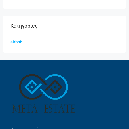
Kατηγορίες
airbnb