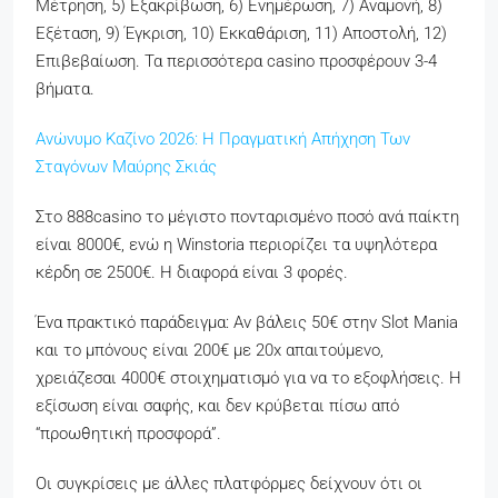
Μέτρηση, 5) Εξακρίβωση, 6) Ενημέρωση, 7) Αναμονή, 8)
Εξέταση, 9) Έγκριση, 10) Εκκαθάριση, 11) Αποστολή, 12)
Επιβεβαίωση. Τα περισσότερα casino προσφέρουν 3-4
βήματα.
Ανώνυμο Καζίνο 2026: Η Πραγματική Απήχηση Των
Σταγόνων Μαύρης Σκιάς
Στο 888casino το μέγιστο πονταρισμένο ποσό ανά παίκτη
είναι 8000€, ενώ η Winstoria περιορίζει τα υψηλότερα
κέρδη σε 2500€. Η διαφορά είναι 3 φορές.
Ένα πρακτικό παράδειγμα: Αν βάλεις 50€ στην Slot Mania
και το μπόνους είναι 200€ με 20x απαιτούμενο,
χρειάζεσαι 4000€ στοιχηματισμό για να το εξοφλήσεις. Η
εξίσωση είναι σαφής, και δεν κρύβεται πίσω από
“προωθητική προσφορά”.
Οι συγκρίσεις με άλλες πλατφόρμες δείχνουν ότι οι