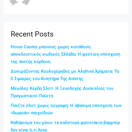
Recent Posts
Horus Casino μπόνους χωρίς κατάθεση
αποκλειστικός κωδικός Ελλάδα: Η ψεύτικη υπόσχεση
της άνετης κέρδους
Δοκιμάζοντας Κουλοχέρηδες με Αληθινά Χρήματα: Τα
5 Σφαίρες του Κινητήρα Της Απάτης
Μεγάλες Κέρδη Σλοτ: Η Ξενοδοχής Δυσκολίες του
Πραγματικού Παίκτη
Παιξτε σλοτ χωρις εγγραφη: Η αβάσιμη υπόσχεση των
«δωρεάν» παιχνιδιών
Καθάρισμα του μύου: τα καλύτερα φρουτάκια βαρμπίρ
δεν είναι ό,τι λενε