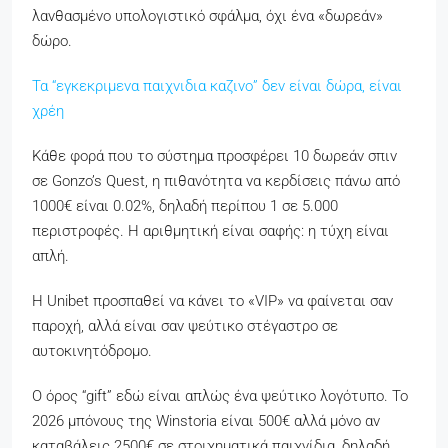
λανθασμένο υπολογιστικό σφάλμα, όχι ένα «δωρεάν»
δώρο.
Τα “εγκεκριμενα παιχνιδια καζινο” δεν είναι δώρα, είναι
χρέη
Κάθε φορά που το σύστημα προσφέρει 10 δωρεάν σπιν
σε Gonzo’s Quest, η πιθανότητα να κερδίσεις πάνω από
1000€ είναι 0.02%, δηλαδή περίπου 1 σε 5.000
περιστροφές. Η αριθμητική είναι σαφής: η τύχη είναι
απλή.
Η Unibet προσπαθεί να κάνει το «VIP» να φαίνεται σαν
παροχή, αλλά είναι σαν ψεύτικο στέγαστρο σε
αυτοκινητόδρομο.
Ο όρος “gift” εδώ είναι απλώς ένα ψεύτικο λογότυπο. Το
2026 μπόνους της Winstoria είναι 500€ αλλά μόνο αν
καταβάλεις 2500€ σε στοιχηματικά παιχνίδια, δηλαδή