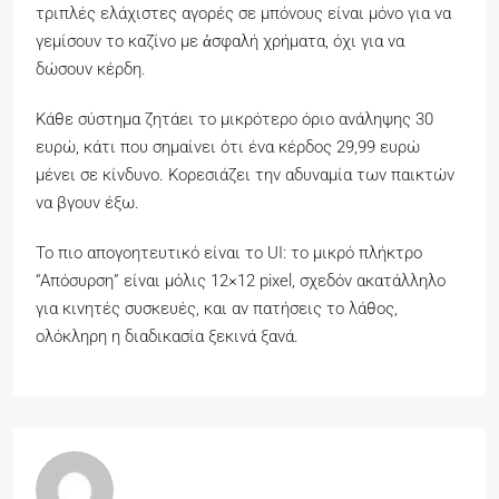
τριπλές ελάχιστες αγορές σε μπόνους είναι μόνο για να
γεμίσουν το καζίνο με ἀσφαλή χρήματα, όχι για να
δώσουν κέρδη.
Κάθε σύστημα ζητάει το μικρότερο όριο ανάληψης 30
ευρώ, κάτι που σημαίνει ότι ένα κέρδος 29,99 ευρώ
μένει σε κίνδυνο. Κορεσιάζει την αδυναμία των παικτών
να βγουν έξω.
Το πιο απογοητευτικό είναι το UI: το μικρό πλήκτρο
“Απόσυρση” είναι μόλις 12×12 pixel, σχεδόν ακατάλληλο
για κινητές συσκευές, και αν πατήσεις το λάθος,
ολόκληρη η διαδικασία ξεκινά ξανά.