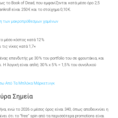
ς το Book of Dead, που εμφανίζονται κατά μέσο όρο 2,5
kroll είναι 250 € και το στοίχημα 0,10 €.
ηση των μακροπρόθεσμων χαμένων
το μέσο κόστος κατά 12 %
 τις νίκες κατά 1,7×
ένας επενδυτής με 30 % του portfolio του σε φρουτάκια, και
s. Η λογική είναι απλή: 30 % x 5 % = 1,5 % του συνολικού
ίσω Από Τα Μπλόκα Μάρκετινγκ
αύρα Σημεία
ήνα, ενώ το 2026 ο μέσος όρος είναι 340, όπως αποδεικνύει η
νει ότι το “free” spin από τα περισσότερα promotions είναι