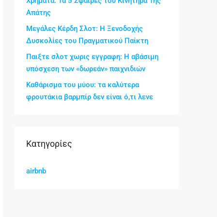
Χρήματα: Τα 5 Σφαίρες του Κινητήρα Της
Απάτης
Μεγάλες Κέρδη Σλοτ: Η Ξενοδοχής
Δυσκολίες του Πραγματικού Παίκτη
Παιξτε σλοτ χωρις εγγραφη: Η αβάσιμη
υπόσχεση των «δωρεάν» παιχνιδιών
Καθάρισμα του μύου: τα καλύτερα
φρουτάκια βαρμπίρ δεν είναι ό,τι λενε
Kατηγορίες
airbnb