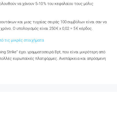
κολουθούν να χάνουν 5‑10 % του κεφαλαίου τους μόλις
ρουτάκων και μιας τυχαίας σειράς 100 συμβόλων είναι σαν να
χρόνο. Ο υπολογισμός είναι 250 € x 0,02 = 5 € κέρδος.
πό τις μικρές στοιχήματα
ning Strike” έχει γραμματοσειρά 8 pt, που είναι μικρότερη από
ε πολλές ευρωπαϊκές πλατφόρμες. Ανεπάρκεια και απρόσμενη