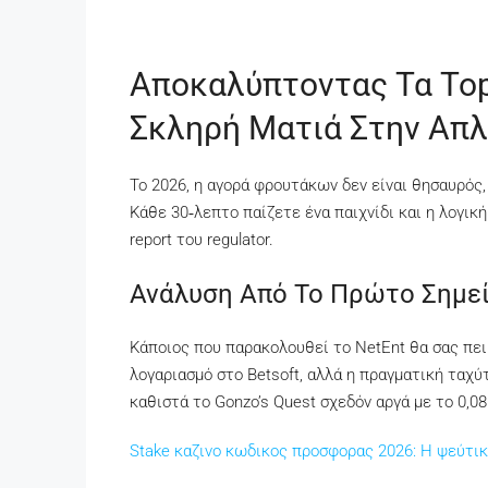
Αποκαλύπτοντας Τα Top
Σκληρή Ματιά Στην Απλ
Το 2026, η αγορά φρουτάκων δεν είναι θησαυρός,
Κάθε 30‑λεπτο παίζετε ένα παιχνίδι και η λογική
report του regulator.
Ανάλυση Από Το Πρώτο Σημε
Κάποιος που παρακολουθεί το NetEnt θα σας πει 
λογαριασμό στο Betsoft, αλλά η πραγματική ταχύ
καθιστά το Gonzo’s Quest σχεδόν αργά με το 0,08 s
Stake καζινο κωδικος προσφορας 2026: Η ψεύτικ