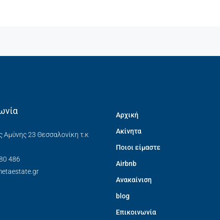
ωνία
Αρχική
Ακίνητα
ς Αμύνης 23 Θεσσαλονίκη τ.κ
Ποιοι είμαστε
80 486
Airbnb
etaestate.gr
Ανακαίνιση
blog
Επικοινωνία