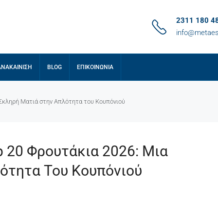
2311 180 4
info@metaes
ΑΝΑΚΑΊΝΙΣΗ
BLOG
ΕΠΙΚΟΙΝΩΝΊΑ
 Σκληρή Ματιά στην Απλότητα του Κουπόνιού
 20 Φρουτάκια 2026: Μια
ότητα Του Κουπόνιού