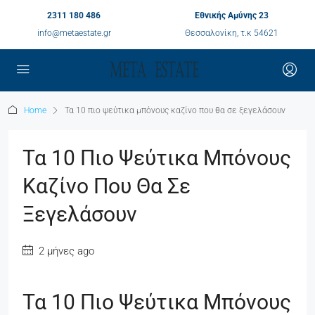
2311 180 486
Εθνικής Αμύνης 23
info@metaestate.gr
Θεσσαλονίκη, τ.κ 54621
Home
Τα 10 πιο ψεύτικα μπόνους καζίνο που θα σε ξεγελάσουν
Τα 10 Πιο Ψεύτικα Μπόνους
Καζίνο Που Θα Σε
Ξεγελάσουν
2 μήνες ago
Τα 10 Πιο Ψεύτικα Μπόνους