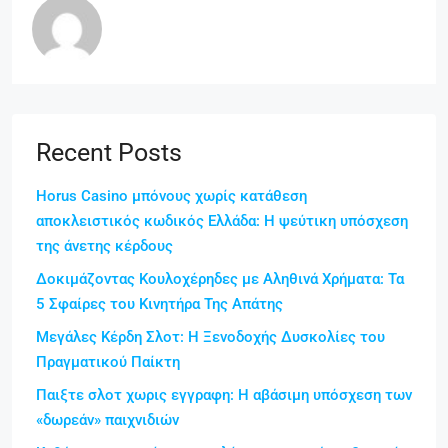
Recent Posts
Horus Casino μπόνους χωρίς κατάθεση
αποκλειστικός κωδικός Ελλάδα: Η ψεύτικη υπόσχεση
της άνετης κέρδους
Δοκιμάζοντας Κουλοχέρηδες με Αληθινά Χρήματα: Τα
5 Σφαίρες του Κινητήρα Της Απάτης
Μεγάλες Κέρδη Σλοτ: Η Ξενοδοχής Δυσκολίες του
Πραγματικού Παίκτη
Παιξτε σλοτ χωρις εγγραφη: Η αβάσιμη υπόσχεση των
«δωρεάν» παιχνιδιών