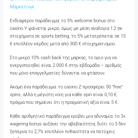
Μάρκετινγκ
Ενδιαφέρον παράδειγμα: το 5% welcome bonus στο
casino Y φαίνεται μικρό, όμως με μέση αναλογία 1:2 σε
στοιχήματα σε sports betting, το 5% μετατρέπεται σε 15
€ επιπλέον κέρδος μετά από 300 € στοιχηματισμού.
Στο μικρό 10% cash back της μάρκας, το όριο για να
ενεργοποιηθεί είναι 2.000 € στην εβδομάδα – αριθμός
που μόνο επαγγελματίες δύνανται να φτάσουν.
Ακόμη ένα παράδειγμα: το casino Z προσφέρει 50 “free”
spins, αλλά η μέγιστη νίκη για κάθε spin είναι 0,10 €,
πράγμα που σημαίνει ότι η πραγματική αξία είναι 5 €.
Κάθε αριθμητικό παράδειγμα κρύβει μια αδυναμία: το 3×
wagering bonus αυξάνει την αβεβαιότητα, διότι το 3 δεν
ξεπερνά το 2,7% επιπλέον πιθανότητα να πετύχεις