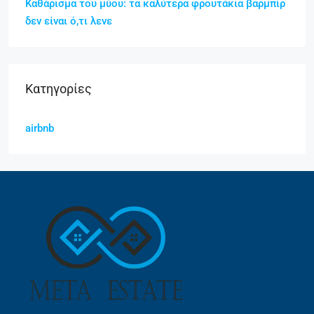
Καθάρισμα του μύου: τα καλύτερα φρουτάκια βαρμπίρ
δεν είναι ό,τι λενε
Kατηγορίες
airbnb