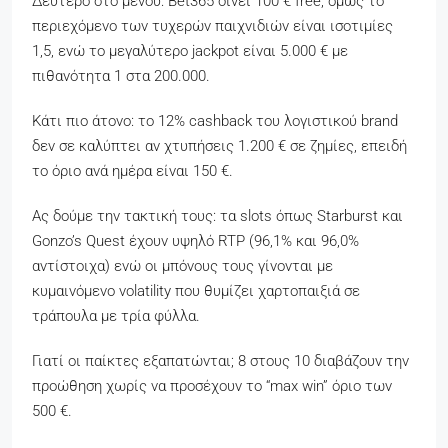
Δεύτερο στο μενού: Bet365 δίνει 100 € free, όμως το
περιεχόμενο των τυχερών παιχνιδιών είναι ισοτιμίες
1,5, ενώ το μεγαλύτερο jackpot είναι 5.000 € με
πιθανότητα 1 στα 200.000.
Κάτι πιο άτονο: το 12% cashback του λογιστικού brand
δεν σε καλύπτει αν χτυπήσεις 1.200 € σε ζημίες, επειδή
το όριο ανά ημέρα είναι 150 €.
Ας δούμε την τακτική τους: τα slots όπως Starburst και
Gonzo’s Quest έχουν υψηλό RTP (96,1% και 96,0%
αντίστοιχα) ενώ οι μπόνους τους γίνονται με
κυμαινόμενο volatility που θυμίζει χαρτοπαιξιά σε
τράπουλα με τρία φύλλα.
Γιατί οι παίκτες εξαπατώνται; 8 στους 10 διαβάζουν την
προώθηση χωρίς να προσέχουν το “max win” όριο των
500 €.