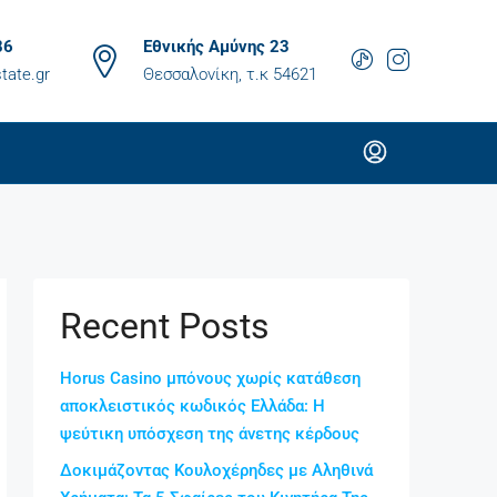
86
Εθνικής Αμύνης 23
tate.gr
Θεσσαλονίκη, τ.κ 54621
Recent Posts
Horus Casino μπόνους χωρίς κατάθεση
αποκλειστικός κωδικός Ελλάδα: Η
ψεύτικη υπόσχεση της άνετης κέρδους
Δοκιμάζοντας Κουλοχέρηδες με Αληθινά