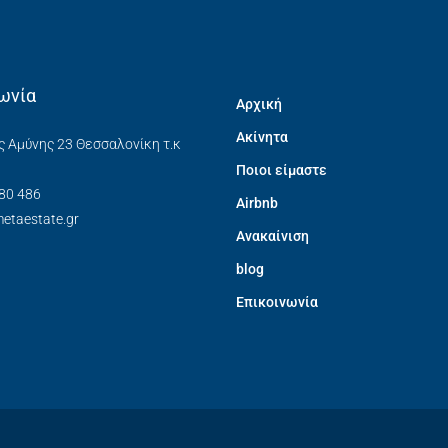
ωνία
Αρχική
Ακίνητα
ς Αμύνης 23 Θεσσαλονίκη τ.κ
Ποιοι είμαστε
80 486
Airbnb
etaestate.gr
Ανακαίνιση
blog
Επικοινωνία