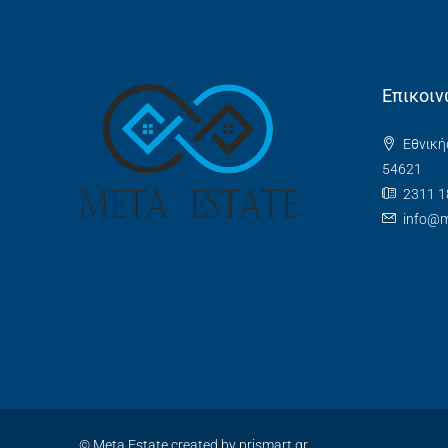
Επικοιν
Εθνική
54621
2311 1
info@m
© Meta Estate created by prismart.gr