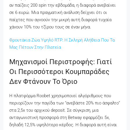
αν παίζεις 200 spin την εβδομάδα, η διαφορά ανεβαίνει
σε 6 ευρώ. Μια πραγματική ανάλυση δείχνει ότι οι
παίχτες που αγνοούν την μικρή αυτή διαφορά τυχαία
χάνουν 10% του τζίρου τους σε έναν μήνα.
Φρουτάκια Ζώα Υψηλό RTP: Η Σκληρή Αλήθεια Που Τα
Μας Πέτουν Στην Πλατεία
Μηχανισμοί Περιστροφής: Γιατί
Οι Περισσότεροι Κουμπαράδες
Δεν Φτάνουν Το Όριο
Η πλατφόρμα Roobet χρησιμοποιεί αλγόριθμους που
περιορίζουν την παγίδα των “ανεβάστε 20% πιο άσφαλτο”
στα 2,5x του αρχικού deposit. Σε σύγκριση, μια
ανταγωνιστική προσφορά στη Betway εφαρμόζει 5x,
δηλαδή 12,5% υψηλότερο κέρδος. Η διαφορά αυτή είναι