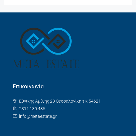
Επικοινωνία
Εθνικής Αμύνης 23 Θεσσαλονίκη τ.κ 54621
2311 180 486
info@metaestate.gr