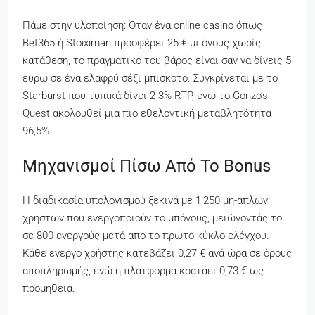
Πάμε στην υλοποίηση: Όταν ένα online casino όπως
Bet365 ή Stoiximan προσφέρει 25 € μπόνους χωρίς
κατάθεση, το πραγματικό του βάρος είναι σαν να δίνεις 5
ευρώ σε ένα ελαφρύ σέξι μπισκότο. Συγκρίνεται με το
Starburst που τυπικά δίνει 2-3% RTP, ενώ το Gonzo’s
Quest ακολουθεί μια πιο εθελοντική μεταβλητότητα
96,5%.
Μηχανισμοί Πίσω Από Το Bonus
Η διαδικασία υπολογισμού ξεκινά με 1,250 μη-απλών
χρήστων που ενεργοποιούν το μπόνους, μειώνοντάς το
σε 800 ενεργούς μετά από το πρώτο κύκλο ελέγχου.
Κάθε ενεργό χρήστης κατεβάζει 0,27 € ανά ώρα σε όρους
αποπληρωμής, ενώ η πλατφόρμα κρατάει 0,73 € ως
προμήθεια.