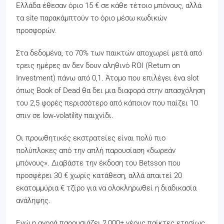
Ελλάδα έθεσαν όριο 15 € σε κάθε τέτοιο μπόνους, αλλά
τα site παρακάμπτούν το όριο μέσω κωδικών
προσφορών.
Στα δεδομένα, το 70% των παικτών αποχωρεί μετά από
τρεις ημέρες αν δεν δουν αληθινό ROI (Return on
Investment) πάνω από 0,1. Άτομο που επιλέγει ένα slot
όπως Book of Dead θα δει μια διαφορά στην απασχόληση
του 2,5 φορές περισσότερο από κάποιον που παίζει 10
σπιν σε low‑volatility παιχνίδι.
Οι προωθητικές εκστρατείες είναι πολύ πιο
πολύπλοκες από την απλή παρουσίαση «δωρεάν
μπόνους». Διαβάστε την έκδοση του Betsson που
προσφέρει 30 € χωρίς κατάθεση, αλλά απαιτεί 20
εκατομμύρια € τζίρο για να ολοκληρωθεί η διαδικασία
ανάληψης.
Ενώ η αγορά παρουσιάζει 2,000+ νέους παίκτες ετησίως,