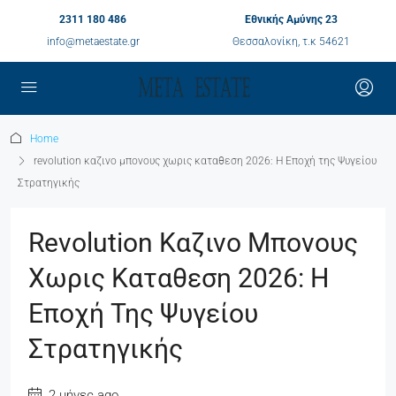
2311 180 486
Εθνικής Αμύνης 23
info@metaestate.gr
Θεσσαλονίκη, τ.κ 54621
Home
revolution καζινο μπονους χωρις καταθεση 2026: Η Εποχή της Ψυγείου
Στρατηγικής
Revolution Καζινο Μπονους
Χωρις Καταθεση 2026: Η
Εποχή Της Ψυγείου
Στρατηγικής
2 μήνες ago