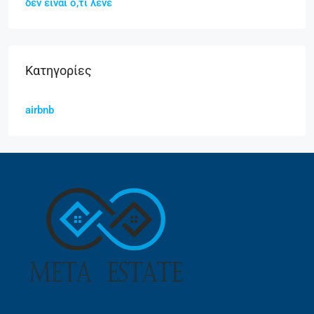
δεν είναι ό,τι λενε
Kατηγορίες
airbnb