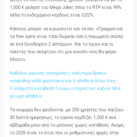
1,000 € jackpot του Mega Joker, όπου το RTP είναι 99%
αλλά το ενδεχόμενο κέρδους είναι 0,02%.
Κάποιος μπορεί να ειρωνευτεί και να πει: «Πραγματικά,
τα free spins είναι τόσο δωρεάν όσο η παγωμένη σούπα
σε ένα ξενοδοχείο 2 αστέρων». Και το έχουν και οι
παίκτες που σκεφτούν ότι μια εύκολη νίκη θα φέρει
πλούτο.
Καθόλου μαγικές υποσχέσεις: καλυτερα δρακοι
expanding wilds φρουτακια και η αλήθεια πίσω τους
Η ελαχιστη καταθεση 5 ευρω ιντερνετικο καζινο: Μια
φτωχή αλήθεια
Τα νούμερα δεν ψεύδονται: με 200 χρήστες που παίζουν
30 λεπτά ημερησίως, το casino κερδίζει 1,200 € ανά
εβδομάδα μόνο από το μπόνους χωρίς κατάθεση. Ακόμη,
το 2026 είναι το έτος που οι ρυθμιστικές αρχές στην