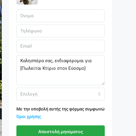
Επιλογή
Με την υποβολή αυτής της φόρμας συμφωνώ
Όροι χρήσης
Αποστολή μηνύματος