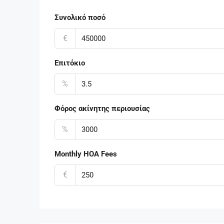
Συνολικό ποσό
€
Επιτόκιο
%
Φόρος ακίνητης περιουσίας
%
Monthly HOA Fees
€