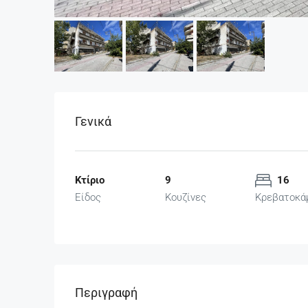
Γενικά
Κτίριο
9
16
Είδος
Κουζίνες
Κρεβατοκά
Περιγραφή