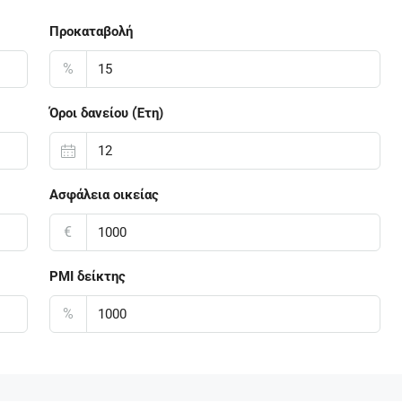
Προκαταβολή
%
Όροι δανείου (Έτη)
Ασφάλεια οικείας
€
PMI δείκτης
%