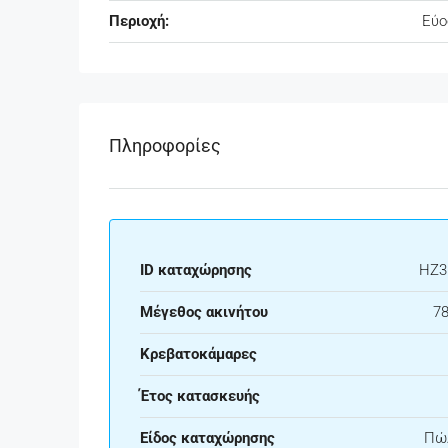
Περιοχή:
Εύο
Πληροφορίες
ID καταχώρησης
HZ3
Μέγεθος ακινήτου
78
Κρεβατοκάμαρες
Έτος κατασκευής
Είδος καταχώρησης
Πώ