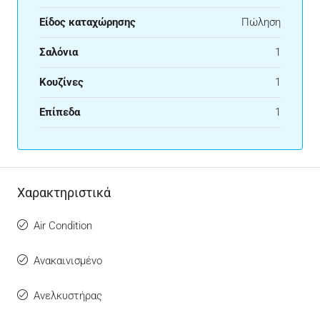
Είδος καταχώρησης
Πώληση
Σαλόνια
1
Κουζίνες
1
Επίπεδα
1
Χαρακτηριστικά
Air Condition
Ανακαινισμένο
Ανελκυστήρας