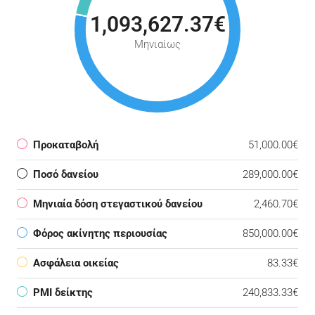
1,093,627.37€
Μηνιαίως
Προκαταβολή
51,000.00€
Ποσό δανείου
289,000.00€
Μηνιαία δόση στεγαστικού δανείου
2,460.70€
Φόρος ακίνητης περιουσίας
850,000.00€
Ασφάλεια οικείας
83.33€
PMI δείκτης
240,833.33€