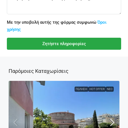
Με την υποβολή αυτής της φόρμας συμφωνώ
Όροι
χρήσης
Ζητήστε πληροφορίες
Παρόμοιες Καταχωρίσεις
ΠΏΛΗΣΗ
HOT OFFER
ΝΈΟ