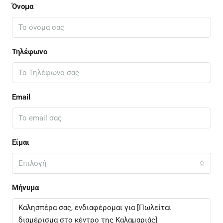
Όνομα
Τηλέφωνο
Email
Είμαι
Επιλογή
Μήνυμα