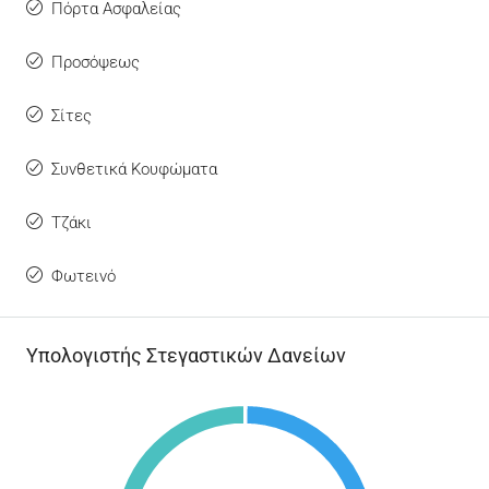
Πόρτα Ασφαλείας
Προσόψεως
Σίτες
Συνθετικά Κουφώματα
Τζάκι
Φωτεινό
Υπολογιστής Στεγαστικών Δανείων