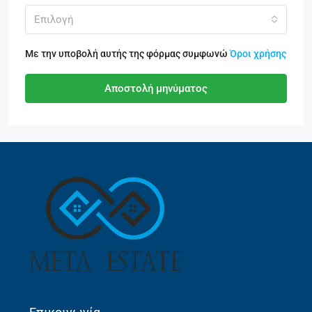
Επιλογή
Με την υποβολή αυτής της φόρμας συμφωνώ
Όροι χρήσης
Αποστολή μηνύματος