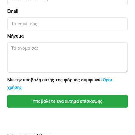
Email
Μήνυμα
Με την υποβολή αυτής της φόρμας συμφωνώ
Όροι
χρήσης
Υποβάλετε ένα αίτημα επίσκεψης