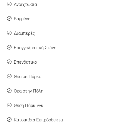
Ανοιχτωσιά
Βαμμένο
Διαμπερές
Επαγγελματική Στέγη
Επενδυτικό
Θέα σε Πάρκο
Θέα στην Πόλη
Θέση Πάρκινγκ
Κατοικίδια Ευπρόσδεκτα