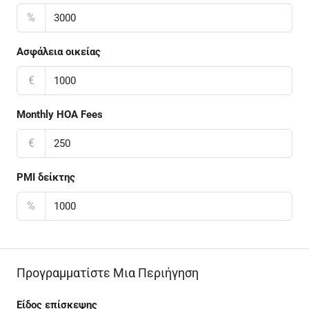
%
Ασφάλεια οικείας
€
Monthly HOA Fees
€
PMI δείκτης
%
Προγραμματίστε Μια Περιήγηση
Είδος επίσκεψης