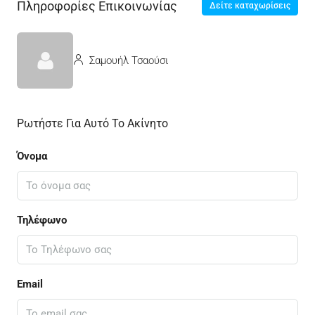
Πληροφορίες Επικοινωνίας
Δείτε καταχωρίσεις
Σαμουήλ Τσαούσι
Ρωτήστε Για Αυτό Το Ακίνητο
Όνομα
Τηλέφωνο
Email