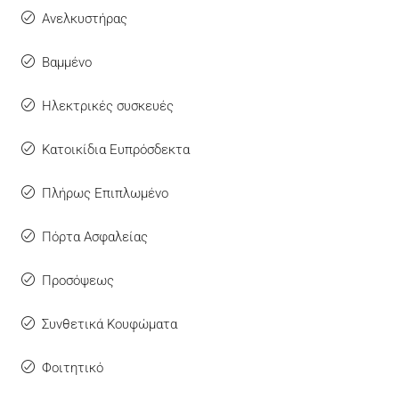
Ανελκυστήρας
Βαμμένο
Ηλεκτρικές συσκευές
Κατοικίδια Ευπρόσδεκτα
Πλήρως Επιπλωμένο
Πόρτα Ασφαλείας
Προσόψεως
Συνθετικά Κουφώματα
Φοιτητικό