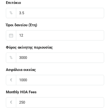
Επιτόκιο
%
Όροι δανείου (Έτη)
Φόρος ακίνητης περιουσίας
%
Ασφάλεια οικείας
€
Monthly HOA Fees
€