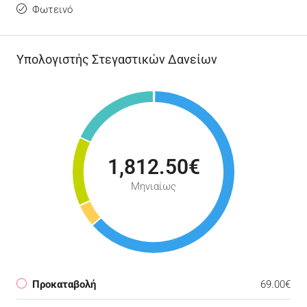
Φωτεινό
Υπολογιστής Στεγαστικών Δανείων
1,812.50€
Μηνιαίως
Προκαταβολή
69.00€