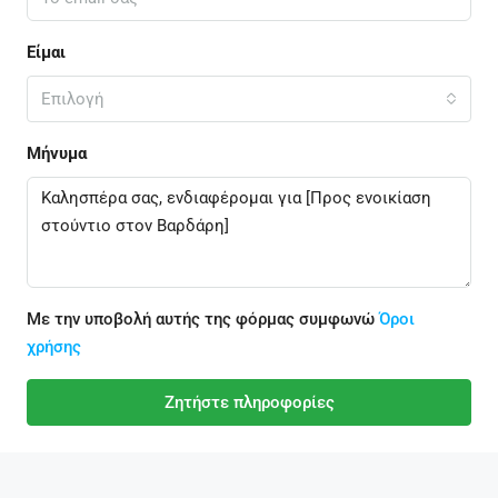
Είμαι
Επιλογή
Μήνυμα
Με την υποβολή αυτής της φόρμας συμφωνώ
Όροι
χρήσης
Ζητήστε πληροφορίες