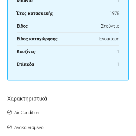
Μπάνιο
1
Έτος κατασκευής
1978
Είδος
Στούντιο
Είδος καταχώρησης
Ενοικίαση
Κουζίνες
1
Επίπεδα
1
Χαρακτηριστικά
Air Condition
Ανακαινισμένο