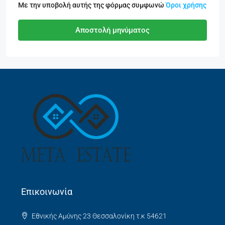
Με την υποβολή αυτής της φόρμας συμφωνώ
Όροι χρήσης
Αποστολή μηνύματος
Επικοινωνία
Εθνικής Αμύνης 23 Θεσσαλονίκη τ.κ 54621