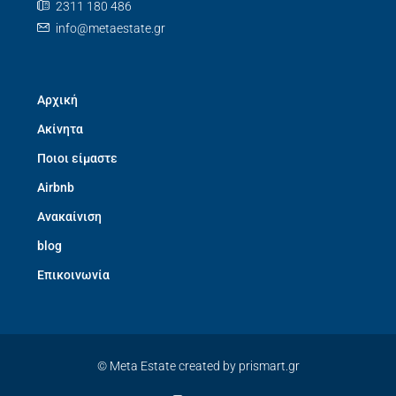
2311 180 486
info@metaestate.gr
Αρχική
Ακίνητα
Ποιοι είμαστε
Airbnb
Ανακαίνιση
blog
Επικοινωνία
© Meta Estate created by prismart.gr