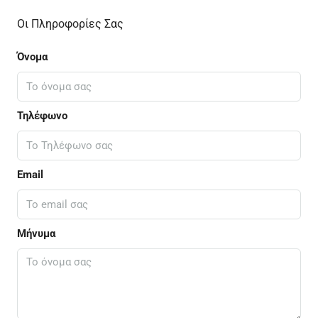
Οι Πληροφορίες Σας
Όνομα
Τηλέφωνο
Email
Μήνυμα