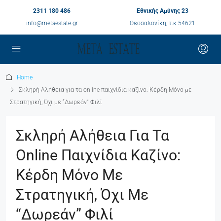
2311 180 486
Εθνικής Αμύνης 23
info@metaestate.gr
Θεσσαλονίκη, τ.κ 54621
Home
Σκληρή Αλήθεια για τα online παιχνίδια καζίνο: Κέρδη Μόνο με
Στρατηγική, Όχι με “Δωρεάν” Φιλί
Σκληρή Αλήθεια Για Τα
Online Παιχνίδια Καζίνο:
Κέρδη Μόνο Με
Στρατηγική, Όχι Με
“Δωρεάν” Φιλί