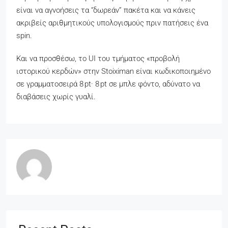
είναι να αγνοήσεις τα “δωρεάν” πακέτα και να κάνεις
ακριβείς αριθμητικούς υπολογισμούς πριν πατήσεις ένα
spin.
Και να προσθέσω, το UI του τμήματος «προβολή
ιστορικού κερδών» στην Stoiximan είναι κωδικοποιημένο
σε γραμματοσειρά 8 pt· 8 pt σε μπλε φόντο, αδύνατο να
διαβάσεις χωρίς γυαλί.