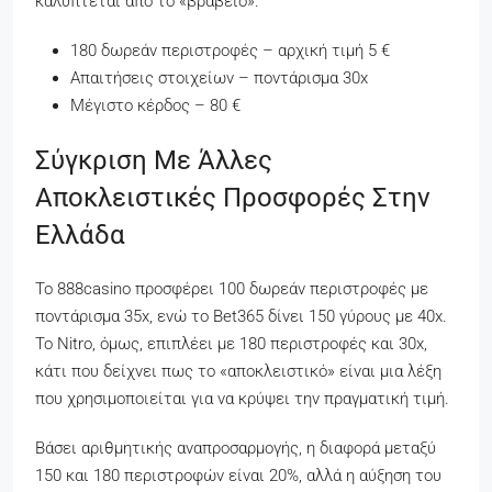
καλύπτεται από το «βραβείο».
180 δωρεάν περιστροφές – αρχική τιμή 5 €
Απαιτήσεις στοιχείων – ποντάρισμα 30x
Μέγιστο κέρδος – 80 €
Σύγκριση Με Άλλες
Αποκλειστικές Προσφορές Στην
Ελλάδα
Το 888casino προσφέρει 100 δωρεάν περιστροφές με
ποντάρισμα 35x, ενώ το Bet365 δίνει 150 γύρους με 40x.
Το Nitro, όμως, επιπλέει με 180 περιστροφές και 30x,
κάτι που δείχνει πως το «αποκλειστικό» είναι μια λέξη
που χρησιμοποιείται για να κρύψει την πραγματική τιμή.
Βάσει αριθμητικής αναπροσαρμογής, η διαφορά μεταξύ
150 και 180 περιστροφών είναι 20%, αλλά η αύξηση του