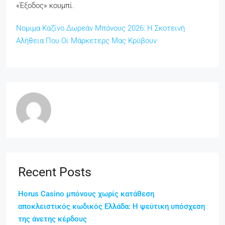
«Έξοδος» κουμπί.
Νομιμα Καζίνο Δωρεάν Μπόνους 2026: Η Σκοτεινή
Αλήθεια Που Οι Μάρκετερς Μας Κρύβουν
Recent Posts
Horus Casino μπόνους χωρίς κατάθεση
αποκλειστικός κωδικός Ελλάδα: Η ψεύτικη υπόσχεση
της άνετης κέρδους