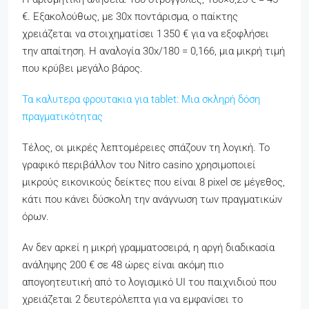
€. Εξακολούθως, με 30x ποντάρισμα, ο παίκτης
χρειάζεται να στοιχηματίσει 1 350 € για να εξοφλήσει
την απαίτηση. Η αναλογία 30x/180 = 0,166, μια μικρή τιμή
που κρύβει μεγάλο βάρος.
Τα καλυτερα φρουτακια για tablet: Μια σκληρή δόση
πραγματικότητας
Τέλος, οι μικρές λεπτομέρειες σπάζουν τη λογική. Το
γραφικό περιβάλλον του Nitro casino χρησιμοποιεί
μικρούς εικονικούς δείκτες που είναι 8 pixel σε μέγεθος,
κάτι που κάνει δύσκολη την ανάγνωση των πραγματικών
όρων.
Αν δεν αρκεί η μικρή γραμματοσειρά, η αργή διαδικασία
ανάληψης 200 € σε 48 ώρες είναι ακόμη πιο
απογοητευτική από το λογισμικό UI του παιχνιδιού που
χρειάζεται 2 δευτερόλεπτα για να εμφανίσει το