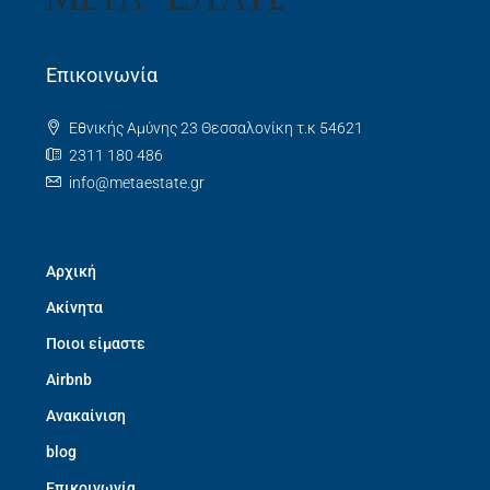
Επικοινωνία
Εθνικής Αμύνης 23 Θεσσαλονίκη τ.κ 54621
2311 180 486
info@metaestate.gr
Αρχική
Ακίνητα
Ποιοι είμαστε
Airbnb
Ανακαίνιση
blog
Επικοινωνία