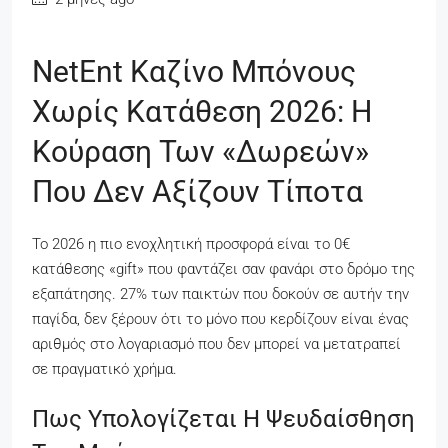
NetEnt Καζίνο Μπόνους
Χωρίς Κατάθεση 2026: Η
Κούραση Των «δωρεών»
Που Δεν Αξίζουν Τίποτα
Το 2026 η πιο ενοχλητική προσφορά είναι το 0€
κατάθεσης «gift» που φαντάζει σαν φανάρι στο δρόμο της
εξαπάτησης. 27% των παικτών που δοκούν σε αυτήν την
παγίδα, δεν ξέρουν ότι το μόνο που κερδίζουν είναι ένας
αριθμός στο λογαριασμό που δεν μπορεί να μετατραπεί
σε πραγματικό χρήμα.
Πως Υπολογίζεται Η Ψευδαίσθηση