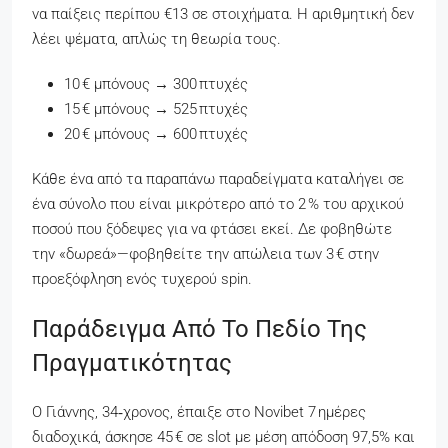
να παίξεις περίπου €13 σε στοιχήματα. Η αριθμητική δεν
λέει ψέματα, απλώς τη θεωρία τους.
10 € μπόνους → 300 πτυχές
15 € μπόνους → 525 πτυχές
20 € μπόνους → 600 πτυχές
Κάθε ένα από τα παραπάνω παραδείγματα καταλήγει σε
ένα σύνολο που είναι μικρότερο από το 2 % του αρχικού
ποσού που ξόδεψες για να φτάσει εκεί. Δε φοβηθώτε
την «δωρεά»—φοβηθείτε την απώλεια των 3 € στην
προεξόφληση ενός τυχερού spin.
Παράδειγμα Από Το Πεδίο Της
Πραγματικότητας
Ο Γιάννης, 34‑χρονος, έπαιξε στο Novibet 7 ημέρες
διαδοχικά, άσκησε 45 € σε slot με μέση απόδοση 97,5% και