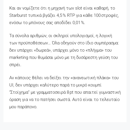
Και αν νομίζετε ότι η μηχανή των slot είναι καθαρή, το
Starburst τυπικά βγάζει 4,5 % RTP για κάθε 100 στροφές,
ενόσω το μπόνους σας αποδίδει 0,01 %.
Τα σύνολα αριθμών, οι σκληροί υπολογισμοί, η λογική
των προϋποθέσεων… Όλα οδηγούν στο ίδιο συμπέρασμα:
δεν υπάρχει «δωρεά», υπάρχει μόνο το «πλήγμα» του
marketing που θυμάσαι μόνο με τη δυσάρεστη γεύση του
σπρέι.
Αν κάποιος θέλει να δείξει την «ανανεωτική πλάκα» του
UI, δεν υπάρχει καλύτερο παρά το μικρό κουμπί
“Στοίχημα” με γραμματοσειρά 8 pt που απαιτεί γυμναστική
όραση για να το πατήσει σωστά. Αυτό είναι το τελευταίο
μου παράπονο.