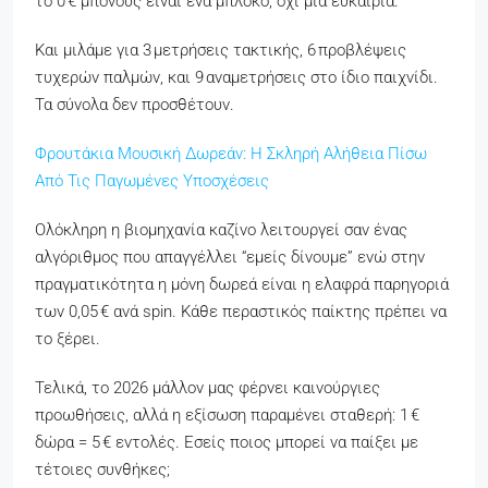
το 0 € μπόνους είναι ένα μπλόκο, όχι μια ευκαιρία.
Και μιλάμε για 3 μετρήσεις τακτικής, 6 προβλέψεις
τυχερών παλμών, και 9 αναμετρήσεις στο ίδιο παιχνίδι.
Τα σύνολα δεν προσθέτουν.
Φρουτάκια Μουσική Δωρεάν: Η Σκληρή Αλήθεια Πίσω
Από Τις Παγωμένες Υποσχέσεις
Ολόκληρη η βιομηχανία καζίνο λειτουργεί σαν ένας
αλγόριθμος που απαγγέλλει “εμείς δίνουμε” ενώ στην
πραγματικότητα η μόνη δωρεά είναι η ελαφρά παρηγοριά
των 0,05 € ανά spin. Κάθε περαστικός παίκτης πρέπει να
το ξέρει.
Τελικά, το 2026 μάλλον μας φέρνει καινούργιες
προωθήσεις, αλλά η εξίσωση παραμένει σταθερή: 1 €
δώρα = 5 € εντολές. Εσείς ποιος μπορεί να παίξει με
τέτοιες συνθήκες;