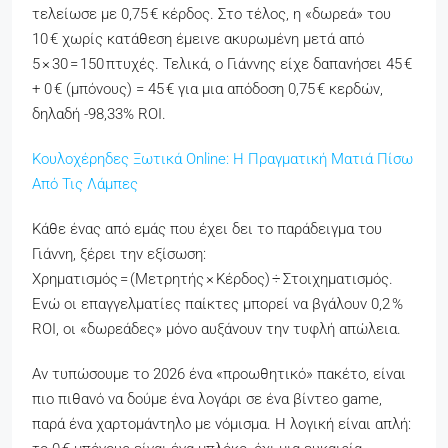
τελείωσε με 0,75 € κέρδος. Στο τέλος, η «δωρεά» του
10 € χωρίς κατάθεση έμεινε ακυρωμένη μετά από
5 × 30 = 150 πτυχές. Τελικά, ο Γιάννης είχε δαπανήσει 45 €
+ 0 € (μπόνους) = 45 € για μια απόδοση 0,75 € κερδών,
δηλαδή -98,33% ROI.
Κουλοχέρηδες Ξωτικά Online: Η Πραγματική Ματιά Πίσω
Από Τις Λάμπες
Κάθε ένας από εμάς που έχει δει το παράδειγμα του
Γιάννη, ξέρει την εξίσωση:
Χρηματισμός = (Μετρητής × Κέρδος) ÷ Στοιχηματισμός.
Ενώ οι επαγγελματίες παίκτες μπορεί να βγάλουν 0,2 %
ROI, οι «δωρεάδες» μόνο αυξάνουν την τυφλή απώλεια.
Αν τυπώσουμε το 2026 ένα «προωθητικό» πακέτο, είναι
πιο πιθανό να δούμε ένα λογάρι σε ένα βίντεο game,
παρά ένα χαρτομάντηλο με νόμισμα. Η λογική είναι απλή: