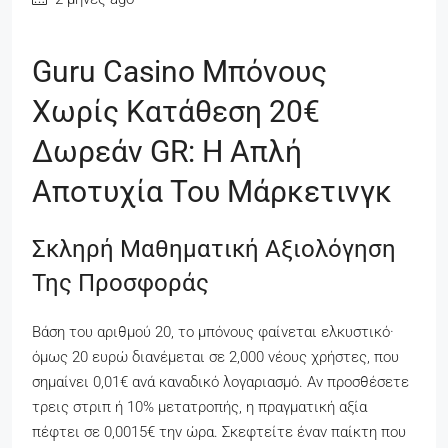
Guru Casino Μπόνους
Χωρίς Κατάθεση 20€
Δωρεάν GR: Η Απλή
Αποτυχία Του Μάρκετινγκ
Σκληρή Μαθηματική Αξιολόγηση
Της Προσφοράς
Βάση του αριθμού 20, το μπόνους φαίνεται ελκυστικό·
όμως 20 ευρώ διανέμεται σε 2,000 νέους χρήστες, που
σημαίνει 0,01€ ανά καναδικό λογαριασμό. Αν προσθέσετε
τρεις στριπ ή 10% μετατροπής, η πραγματική αξία
πέφτει σε 0,0015€ την ώρα. Σκεφτείτε έναν παίκτη που