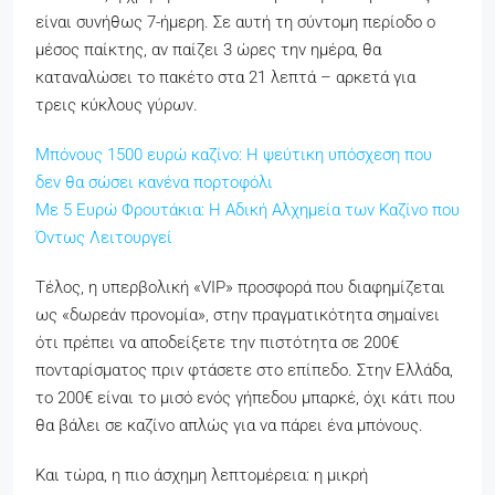
είναι συνήθως 7-ήμερη. Σε αυτή τη σύντομη περίοδο ο
μέσος παίκτης, αν παίζει 3 ώρες την ημέρα, θα
καταναλώσει το πακέτο στα 21 λεπτά – αρκετά για
τρεις κύκλους γύρων.
Μπόνους 1500 ευρώ καζίνο: Η ψεύτικη υπόσχεση που
δεν θα σώσει κανένα πορτοφόλι
Με 5 Ευρώ Φρουτάκια: Η Αδική Αλχημεία των Καζίνο που
Όντως Λειτουργεί
Τέλος, η υπερβολική «VIP» προσφορά που διαφημίζεται
ως «δωρεάν προνομία», στην πραγματικότητα σημαίνει
ότι πρέπει να αποδείξετε την πιστότητα σε 200€
πονταρίσματος πριν φτάσετε στο επίπεδο. Στην Ελλάδα,
το 200€ είναι το μισό ενός γήπεδου μπαρκέ, όχι κάτι που
θα βάλει σε καζίνο απλώς για να πάρει ένα μπόνους.
Και τώρα, η πιο άσχημη λεπτομέρεια: η μικρή