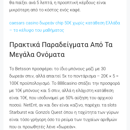
θα παίξει ανά 5 λεπτά, η προοπτική κέρδους είναι
μικρότερη από το κόστος ενός καφέ.
caesars casino δωρεάν chip 50€ χωρίς κατάθεση Ελλάδα
– το κέλυφο του μαθήματος
Πρακτικά Παραδείγματα Από Τα
Μεγάλα Ονόματα
Το Betsson προσφέρει το ίδιο μπόνους μαζί με 30
δωρεάν σπιν, αλλά απαιτεί 5x το ποντάρισμα – 20€ × 5 =
100€ προϋπολογισμό. Το 888casino σπάζει την προσφορά
με 10€ μπόνους και 5 σπιν, αλλά η ελάχιστη κατάθεση
είναι 10€, που ισοδυναμεί με 50% αύξηση του αρχικού
ποσού. NetEnt, αν και δεν είναι καζίνο, παρέχει τα slots
Starburst και Gonzo’s Quest όπου η ταχύτητα των γύρων
είναι τόσο γρήγορη όσο το ρεύμα των τυχαίων αριθμών
που οι προωθητές λένε «δωρεάν».