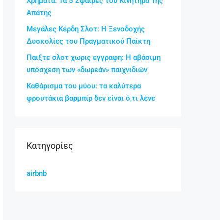
Χρήματα: Τα 5 Σφαίρες του Κινητήρα Της
Απάτης
Μεγάλες Κέρδη Σλοτ: Η Ξενοδοχής
Δυσκολίες του Πραγματικού Παίκτη
Παιξτε σλοτ χωρις εγγραφη: Η αβάσιμη
υπόσχεση των «δωρεάν» παιχνιδιών
Καθάρισμα του μύου: τα καλύτερα
φρουτάκια βαρμπίρ δεν είναι ό,τι λενε
Kατηγορίες
airbnb