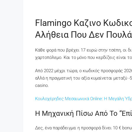
Flamingo Καζινο Κωδικ
Αλήθεια Που Δεν Πουλά
Κάθε φορά που βρέχει 17 ευρώ στην τσέπη, οι δ
χαρτοπόλεμο. Και το μόνο που κερδίζεις είναι τ
Από 2022 μέχρι τώρα, ο κωδικός προσφοράς 202
αλλά η πραγματική του αξία κυμαίνεται μεταξύ -
casino.
Κουλοχέρηδες Μεσαιωνικά Online: Η Μεγάλη Ύδ
Η Μηχανική Πίσω Από Το “επί
Δες, ένα παράδειγμα: η προσφορά δίνει 10 € bonus