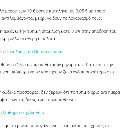
λο μέρος των 10 € bonus καταλήγει σε 0.05 € με τρεις
α αντιλαμβάνονται μέχρι να δουν το λογαριασμό τους.
η αυξάνει την τυπική απόκλιση κατά 0.3% στην απόδοση του
μικρή αλλά σταθερή απώλεια.
ική Παρέλαση του Περιστατικού
ική θέση σε 2/5 των προωθητικών μηνυμάτων. Κάτω από την
όπνοη απόπειρα να σε κρατήσουν ζωντανό περισσότερο στο
κωδικό προσφοράς, δεν ξέρουν ότι το τυπικό όριο ανά ημέρα
ραβιάζουν τις δικές τους προϋποθέσεις.
ρή Μαθηματική Αλήθεια
amingo: το μενού επιλογών είναι τόσο μικρό που χρειάζεται