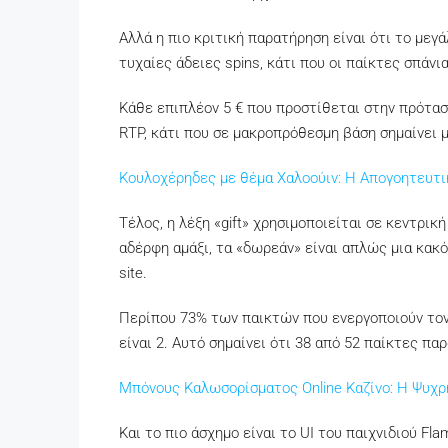
Αλλά η πιο κριτική παρατήρηση είναι ότι το μεγά
τυχαίες άδειες spins, κάτι που οι παίκτες σπάνι
Κάθε επιπλέον 5 € που προστίθεται στην πρότασ
RTP, κάτι που σε μακροπρόθεσμη βάση σημαίνει 
Κουλοχέρηδες με θέμα Χαλοούιν: Η Απογοητευτ
Τέλος, η λέξη «gift» χρησιμοποιείται σε κεντρ
αδέρφη αμάξι, τα «δωρεάν» είναι απλώς μια κακ
site.
Περίπου 73% των παικτών που ενεργοποιούν τον 
είναι 2. Αυτό σημαίνει ότι 38 από 52 παίκτες πα
Μπόνους Καλωσορίσματος Online Καζίνο: Η Ψυχ
Και το πιο άσχημο είναι το UI του παιχνιδιού Fl