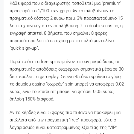
Κάθε φορά που ο διαχειριστής τοποθετεί μια “premium”
προσφορά, το 1/100 των χρηστών καταλαβαίνουν το
πραγματικό κόστος: 2 ευρώ πριμ, 3% προαπαιτούμενο 15
λεπτά χρόνου για την επαλήθευση. Στο doubleu casino, η
εγγραφή απαιτεί 8 βήματα, που σημαίνει 8 φορές
περισσότερα λεπτά σε σχέση με το παλιό μαντολίνο
“quick sign‑up”.
Παρά το ότι τα free spins φαίνονται σαν μικρά δώρα, οι
πραγματικές αποδόσεις διαφέρουν σημαντικά μέσα σε 30
δευτερόλεπτα gameplay. Σε ένα 45‑δευτερόλεπτο γύρο,
το doubleu casino “δωρεάν” spin μπορεί να αποφέρει 0.02
ευρώ, ενώ το Starburst μπορεί να φτάσει 0.05 ευρώ,
δηλαδή 150% διαφορά.
Αν το κέρδες είναι 5 φορές πιο πιθανό να προκύψει μια
απώλεια από την πραγματική “free” προσφορά, τότε ο
λογαριασμός είναι καταστραμμένος εξαιτίας της “VIP”