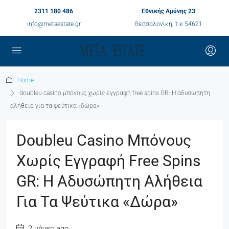
2311 180 486
Εθνικής Αμύνης 23
info@metaestate.gr
Θεσσαλονίκη, τ.κ 54621
Home
doubleu casino μπόνους χωρίς εγγραφή free spins GR: Η αδυσώπητη
αλήθεια για τα ψεύτικα «δώρα»
Doubleu Casino Μπόνους
Χωρίς Εγγραφή Free Spins
GR: Η Αδυσώπητη Αλήθεια
Για Τα Ψεύτικα «δώρα»
2 μήνες ago