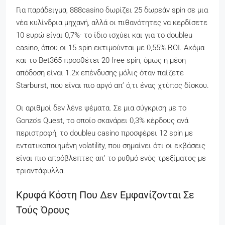
Για παράδειγμα, 888casino δωρίζει 25 δωρεάν spin σε μια
νέα κυλίνδρια μηχανή, αλλά οι πιθανότητες να κερδίσετε
10 ευρώ είναι 0,7%· το ίδιο ισχύει και για το doubleu
casino, όπου οι 15 spin εκτιμούνται με 0,55% ROI. Ακόμα
και το Bet365 προσθέτει 20 free spin, όμως η μέση
απόδοση είναι 1.2x επένδυσης μόλις όταν παίζετε
Starburst, που είναι πιο αργό απ’ ό,τι ένας χτύπος δίσκου.
Οι αριθμοί δεν λένε ψέματα. Σε μια σύγκριση με το
Gonzo’s Quest, το οποίο σκανάρει 0,3% κέρδους ανά
περιστροφή, το doubleu casino προσφέρει 12 spin με
εντατικοποιημένη volatility, που σημαίνει ότι οι εκβάσεις
είναι πιο απρόβλεπτες απ’ το ρυθμό ενός τρεξίματος με
τριαντάφυλλα.
Κρυφά Κόστη Που Δεν Εμφανίζονται Σε
Τούς Όρους