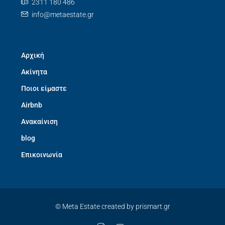
2311 180 486
info@metaestate.gr
Αρχική
Ακίνητα
Ποιοι είμαστε
Airbnb
Ανακαίνιση
blog
Επικοινωνία
© Meta Estate created by prismart.gr