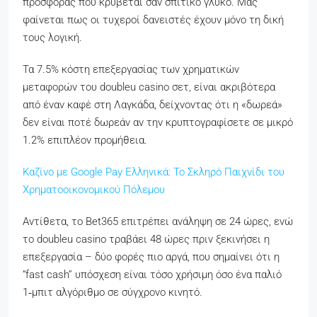
προσφοράς που κρύβεται σαν σπιτικό γλυκό. Μας
φαίνεται πως οι τυχεροί δανειστές έχουν μόνο τη δική
τους λογική.
Τα 7.5% κόστη επεξεργασίας των χρηματικών
μεταφορών του doubleu casino σετ, είναι ακριβότερα
από έναν καφέ στη Λαγκάδα, δείχνοντας ότι η «δωρεά»
δεν είναι ποτέ δωρεάν αν την κρυπτογραφίσετε σε μικρό
1.2% επιπλέον προμήθεια.
Καζίνο με Google Pay Ελληνικά: Το Σκληρό Παιχνίδι του
Χρηματοοικονομικού Πόλεμου
Αντίθετα, το Bet365 επιτρέπει ανάληψη σε 24 ώρες, ενώ
το doubleu casino τραβάει 48 ώρες πριν ξεκινήσει η
επεξεργασία – δύο φορές πιο αργά, που σημαίνει ότι η
“fast cash” υπόσχεση είναι τόσο χρήσιμη όσο ένα παλιό
1‑μπιτ αλγόριθμο σε σύγχρονο κινητό.