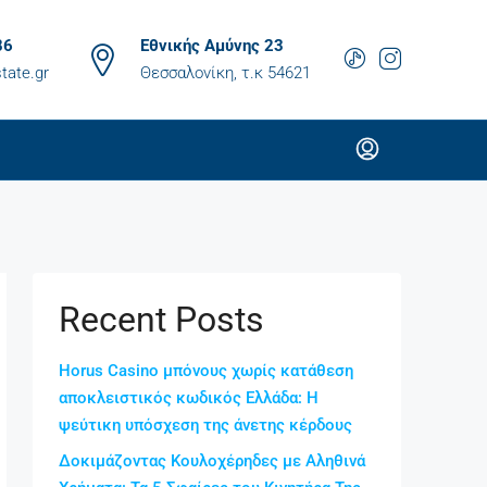
86
Εθνικής Αμύνης 23
tate.gr
Θεσσαλονίκη, τ.κ 54621
Recent Posts
Horus Casino μπόνους χωρίς κατάθεση
αποκλειστικός κωδικός Ελλάδα: Η
ψεύτικη υπόσχεση της άνετης κέρδους
Δοκιμάζοντας Κουλοχέρηδες με Αληθινά