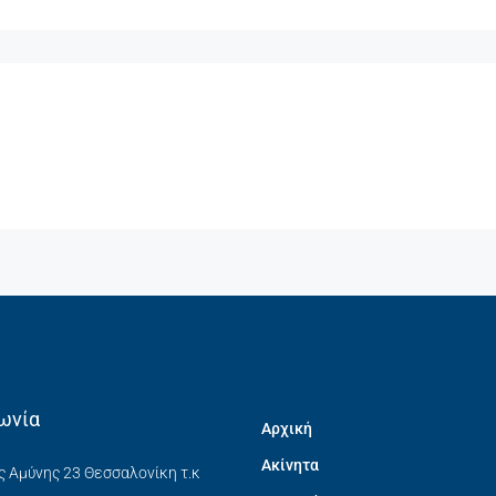
ωνία
Αρχική
Ακίνητα
ς Αμύνης 23 Θεσσαλονίκη τ.κ