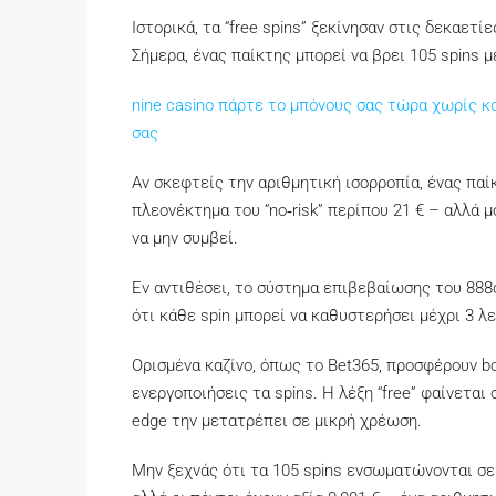
Ιστορικά, τα “free spins” ξεκίνησαν στις δεκαετί
Σήμερα, ένας παίκτης μπορεί να βρει 105 spins μ
nine casino πάρτε το μπόνους σας τώρα χωρίς κα
σας
Αν σκεφτείς την αριθμητική ισορροπία, ένας παίκ
πλεονέκτημα του “no‑risk” περίπου 21 € – αλλά μ
να μην συμβεί.
Εν αντιθέσει, το σύστημα επιβεβαίωσης του 888
ότι κάθε spin μπορεί να καθυστερήσει μέχρι 3 
Ορισμένα καζίνο, όπως το Bet365, προσφέρουν b
ενεργοποιήσεις τα spins. Η λέξη “free” φαίνεται
edge την μετατρέπει σε μικρή χρέωση.
Μην ξεχνάς ότι τα 105 spins ενσωματώνονται σε 