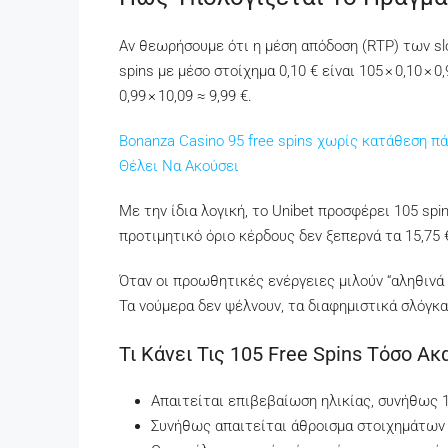
Αν θεωρήσουμε ότι η μέση απόδοση (RTP) των slo
spins με μέσο στοίχημα 0,10 € είναι 105 × 0,10 × 
0,99 × 10,09 ≈ 9,99 €.
Bonanza Casino 95 free spins χωρίς κατάθεση 
Θέλει Να Ακούσει
Με την ίδια λογική, το Unibet προσφέρει 105 spin
προτιμητικό όριο κέρδους δεν ξεπερνά τα 15,75 €
Όταν οι προωθητικές ενέργειες μιλούν “αληθινά 
Τα νούμερα δεν ψέλνουν, τα διαφημιστικά σλόγκα
Τι Κάνει Τις 105 Free Spins Τόσο Α
Απαιτείται επιβεβαίωση ηλικίας, συνήθως 1
Συνήθως απαιτείται άθροισμα στοιχημάτων 