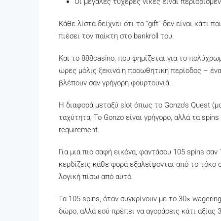
Οι μεγάλες τυχερές νίκες είναι περιορισμέν
Κάθε λίστα δείχνει ότι το “gift” δεν είναι κάτι 
πιέσει τον παίκτη στο bankroll του.
Και το 888casino, που φημίζεται για το πολύχρωμ
ώρες μόλις ξεκινά η προωθητική περίοδος – ένα
βλέπουν σαν γρήγορη φουρτουνιά.
Η διαφορά μεταξύ slot όπως το Gonzo’s Quest (μο
ταχύτητα; Το Gonzo είναι γρήγορο, αλλά τα spins
requirement.
Για μια πιο σαφή εικόνα, φαντάσου 105 spins σαν
κερδίζεις κάθε φορά εξαλείφονται από το τόκο σε
λογική πίσω από αυτό.
Τα 105 spins, όταν συγκρίνουν με το 30× wagering
δώρο, αλλά εσύ πρέπει να αγοράσεις κάτι αξίας 3