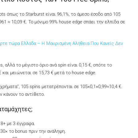
ts όπως το Starburst είναι 96,1%, το άμεσο έσοδο από 105
0,961 ≈ 10,09 €. Το μόνιμο 99% house edge σπάει την ελπίδα σε
πάρτε τώρα Ελλάδα – Η Μαυρισμένη Αλήθεια Που Κανείς Δεν
s, αλλά το μέγιστο όριο ανά spin είναι 0,15 €, οπότε το
 και μειώνεται σε 15,73 € μετά το house edge.
χρήματα”, 105 spins μετατρέπονται σε 105×0,1×0,99≈10,4 €.
ν κάνουν το αντίθετο.
καταμάχητες;
8+ με 3 έγγραφα.
30× το bonus πριν την ανάληψη.