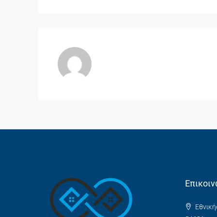
Επικοιν
Εθνική