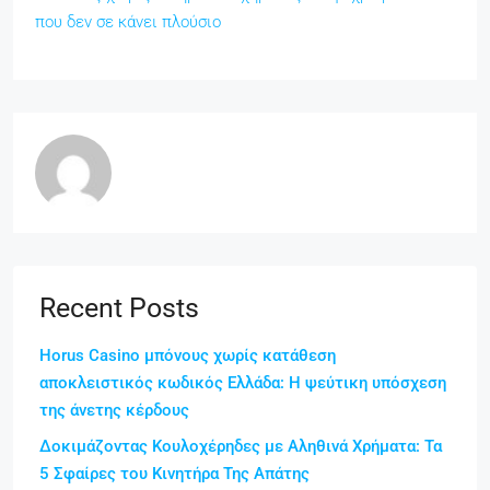
που δεν σε κάνει πλούσιο
Recent Posts
Horus Casino μπόνους χωρίς κατάθεση
αποκλειστικός κωδικός Ελλάδα: Η ψεύτικη υπόσχεση
της άνετης κέρδους
Δοκιμάζοντας Κουλοχέρηδες με Αληθινά Χρήματα: Τα
5 Σφαίρες του Κινητήρα Της Απάτης