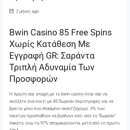
2 μήνες ago
Bwin Casino 85 Free Spins
Χωρίς Κατάθεση Με
Εγγραφή GR: Σαράντα
Τριπλή Αδυναμία Των
Προσφορών
Η πρώτη σας επαφή με το bwin casino ήταν σαν να
ανοίξετε ένα κουτί με 85 δωρεάν περιστροφές και να
βρείτε μόνο ένα σπασμένο σκαντζόχοιρο. 3% των
παικτών προσπαθούν να βγάλουν κάτι από το “δωρεάν”
πακέτο, ενώ τα 97% απομακρύνονται μετά από το πρώτο