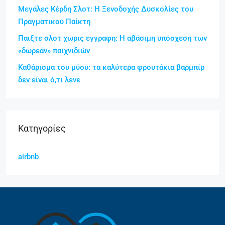
Μεγάλες Κέρδη Σλοτ: Η Ξενοδοχής Δυσκολίες του
Πραγματικού Παίκτη
Παιξτε σλοτ χωρις εγγραφη: Η αβάσιμη υπόσχεση των
«δωρεάν» παιχνιδιών
Καθάρισμα του μύου: τα καλύτερα φρουτάκια βαρμπίρ
δεν είναι ό,τι λενε
Kατηγορίες
airbnb