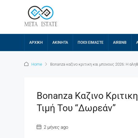
ΑΡΧΙΚΉ
ΑΚΊΝΗΤΑ
ΠΟΙΟΙ ΕΊΜΑΣΤΕ
AIRBNB
Home
Bonanza καζινο κριτικη και μπονους 2026: Η αληθ
Bonanza Καζινο Κριτικη
Τιμή Του “Δωρεάν”
2 μήνες ago