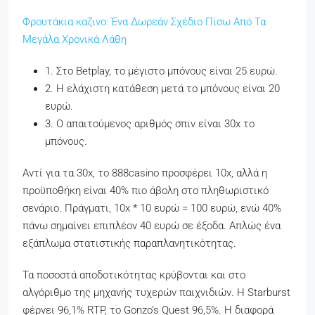
Φρουτάκια καζινο: Ένα Δωρεάν Σχέδιο Πίσω Από Τα
Μεγάλα Χρονικά Λάθη
1. Στο Betplay, το μέγιστο μπόνους είναι 25 ευρώ.
2. Η ελάχιστη κατάθεση μετά το μπόνους είναι 20
ευρώ.
3. Ο απαιτούμενος αριθμός σπιν είναι 30x το
μπόνους.
Αντί για τα 30x, το 888casino προσφέρει 10x, αλλά η
προϋποθήκη είναι 40% πιο άβολη στο πληθωριστικό
σενάριο. Πράγματι, 10x * 10 ευρώ = 100 ευρώ, ενώ 40%
πάνω σημαίνει επιπλέον 40 ευρώ σε έξοδα. Απλώς ένα
εξάπλωμα στατιστικής παραπλανητικότητας.
Τα ποσοστά αποδοτικότητας κρύβονται και στο
αλγόριθμο της μηχανής τυχερών παιχνιδιών. Η Starburst
φέρνει 96,1% RTP, το Gonzo’s Quest 96,5%. Η διαφορά