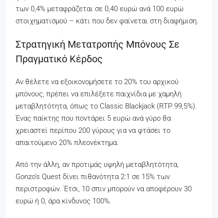
των 0,4% μεταφράζεται σε 0,40 ευρώ ανά 100 ευρώ
στοιχηματισμού – κάτι που δεν φαίνεται στη διαφήμιση.
Στρατηγική Μετατροπής Μπόνους Σε
Πραγματικό Κέρδος
Αν θέλετε να εξοικονομήσετε το 20% του αρχικού
μπόνους, πρέπει να επιλέξετε παιχνίδια με χαμηλή
μεταβλητότητα, όπως το Classic Blackjack (RTP 99,5%).
Ένας παίκτης που ποντάρει 5 ευρώ ανά γύρο θα
χρειαστεί περίπου 200 γύρους για να φτάσει το
απαιτούμενο 20% πλεονέκτημα.
Από την άλλη, αν προτιμάς υψηλή μεταβλητότητα,
Gonzo’s Quest δίνει πιθανότητα 2:1 σε 15% των
περιστροφών. Έτσι, 10 σπιν μπορούν να αποφέρουν 30
ευρώ ή 0, άρα κίνδυνος 100%.