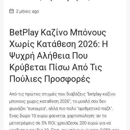
2 μήνες ago
BetPlay Καζίνο Μπόνους
Χωρίς Κατάθεση 2026: Η
Ψυχρή Αλήθεια Που
Κρύβεται Πίσω Από Τις
Πούλιες Προσφορές
Από τις πρώτες στιγμές που διαβάζεις “betplay καζινο
μπονους χωρις καταθεση 2026”, το μυαλό σου δεν
φωνάζει “ευκαιρία”, αλλά πιο πολύ “αριθμητικό παζλ”.
Ένας δώρο 10 ευρώ φαίνεται χαρτοπώληση· αν το
μετατρέψεις σε 5% ROI, χρειάζεσαι 200 ευρώ για να