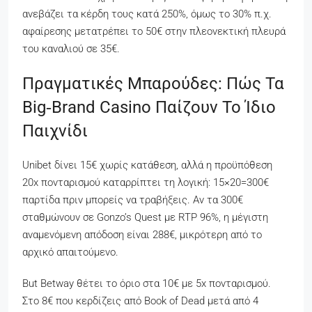
ανεβάζει τα κέρδη τους κατά 250%, όμως το 30% π.χ.
αφαίρεσης μετατρέπει το 50€ στην πλεονεκτική πλευρά
του καναλιού σε 35€.
Πραγματικές Μπαρούδες: Πώς Τα
Big‑brand Casino Παίζουν Το Ίδιο
Παιχνίδι
Unibet δίνει 15€ χωρίς κατάθεση, αλλά η προϋπόθεση
20x πονταρισμού καταρρίπτει τη λογική: 15×20=300€
παρτίδα πριν μπορείς να τραβήξεις. Αν τα 300€
σταθμώνουν σε Gonzo’s Quest με RTP 96%, η μέγιστη
αναμενόμενη απόδοση είναι 288€, μικρότερη από το
αρχικό απαιτούμενο.
But Betway θέτει το όριο στα 10€ με 5x πονταρισμού.
Στο 8€ που κερδίζεις από Book of Dead μετά από 4