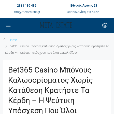
2311 180 486
Εθνικής Αμύνης 23
info@metaestate.gr
Θεσσαλονίκη, τ.κ 54621
Home
bet365 casino μπόνους καλωσορίσματος χωρίς κατάθεση κρατήστε τα
κέρδη – η ψεύτικη υπόσχεση που όλοι αγκαλιάζουν
Bet365 Casino Μπόνους
Καλωσορίσματος Χωρίς
Κατάθεση Κρατήστε Τα
Κέρδη – Η Ψεύτικη
Υπόσχεση Που Όλοι