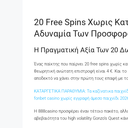
20 Free Spins Χωρις Κα
Αδυναμία Των Προσφο
Η Πραγματική Αξία Των 20 
Ένας παίκτης που παίρνει 20 free spins χωρίς κα
θεωρητική ανώτατη επιστροφή είναι 4 €. Και το 
αποδεκτό να χάνει στην πρώτη τους επαφή με το 
ΚΑΤΑΡΓΕΤΙΚΑ ΠΑΡΑΘΥΜΙΑ: Τα καζίνατικα παιχνίδι
fonbet casino χωρίς εγγραφή άμεσο παιχνίδι 20
Η 888casino προσφέρει έναν τέτοιο πακέτο, αλλά 
αβεβαιότητα του high volatility Gonzo’s Quest κάν