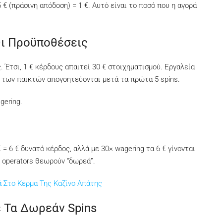
5 € (πράσινη απόδοση) = 1 €. Αυτό είναι το ποσό που η αγορά
Οι Προϋποθέσεις
. Έτσι, 1 € κέρδους απαιτεί 30 € στοιχηματισμού. Εργαλεία
% των παικτών απογοητεύονται μετά τα πρώτα 5 spins.
gering.
€ = 6 € δυνατό κέρδος, αλλά με 30× wagering τα 6 € γίνονται
ι operators θεωρούν “δωρεά”.
Στο Κέρμα Της Καζίνο Απάτης
ε Τα Δωρεάν Spins