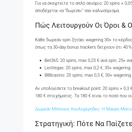
Για να σκεφτείτε το απλό σενάριο: 20 spins × 0,0
αποδέχεται να “δωρίσει” σαν καλωσόρισμα.
Πώς Λειτουργούν Οι Όροι & 
Κάθε δωρεάν spin ζητάει wagering 30× το κέρδος
όπως τα 30‑day bonus trackers δείχνουν ότι 40 
Bet365: 20 spins, max 0,25 € ανά spin, 25× wa
LeoVegas: 20 spins, max 0,2 €, 35× wagering.
888casino: 20 spins, max 0,3 €, 30× wagering.
Αν υπολογίσετε το breakout point: 20 spins × 0,3 
180 € στοιχήματος. Τα 180 € είναι το ποσό που ο
Δωρεάν Μπόνους Κουλοχέρηδες: Η Μαύρη Ματιά 
Στρατηγική: Πότε Να Παίζετ