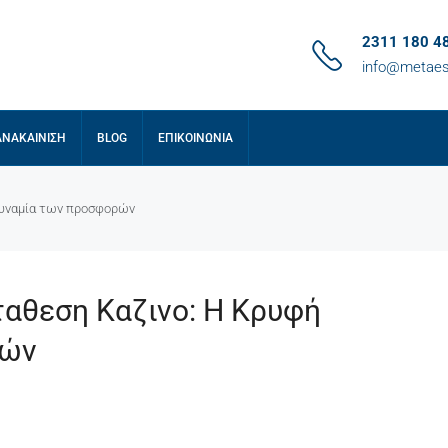
2311 180 4
info@metaes
ΑΝΑΚΑΊΝΙΣΗ
BLOG
ΕΠΙΚΟΙΝΩΝΊΑ
αδυναμία των προσφορών
ταθεση Καζινο: Η Κρυφή
ρών