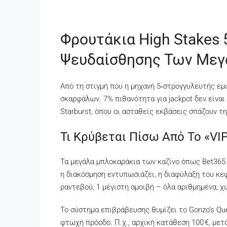
Φρουτάκια High Stakes 
Ψευδαίσθησης Των Με
Από τη στιγμή που η μηχανή 5‑στρογγυλευτής εμφ
σκαρφάλων. 7% πιθανότητα για jackpot δεν είναι
Starburst, όπου οι ασταθείς εκβάσεις σπάζουν τ
Τι Κρύβεται Πίσω Από Το «VI
Τα μεγάλα μπλοκαράκια των καζίνο όπως Bet365 
η διακόσμηση εντυπωσιάζει, η διαφύλαξη του κε
ραντεβού, 1 μέγιστη αμοιβή – όλα αριθμημένα, χ
Το σύστημα επιβράβευσης θυμίζει το Gonzo’s Qu
φτωχή πρόοδο. Π.χ., αρχική κατάθεση 100 €, μετά