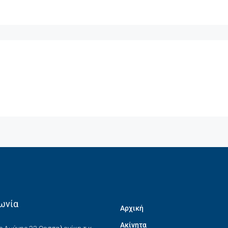
ωνία
Αρχική
Ακίνητα