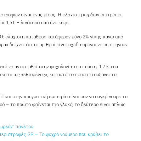
στροφών είναι ένας μίσος. Η ελάχιστη κερδών επιτρέπει
αι 1,5 € – λιγότερο από ένα καφέ.
00 € ελάχιστη κατάθεση κατάφεραν μόνο 2% νίκης πάνω από
ά» δείχνει ότι οι αριθμοί είναι σχεδιασμένοι να σε αφήνουν
ρεί να αντισταθεί στην ψυχολογία του παίκτη. 1,7 % του
ιείται ως «εθισμένος», και αυτό το ποσοστό αυξάνει το
l και στην πραγματική εμπειρία είναι σαν να συγκρίνουμε το
ό – το πρώτο φαίνεται πιο γλυκό, το δεύτερο είναι απλώς
δωρεάν” πακέτου
 περιστροφές GR – Το ψυχρό νούμερο που κρύβει το