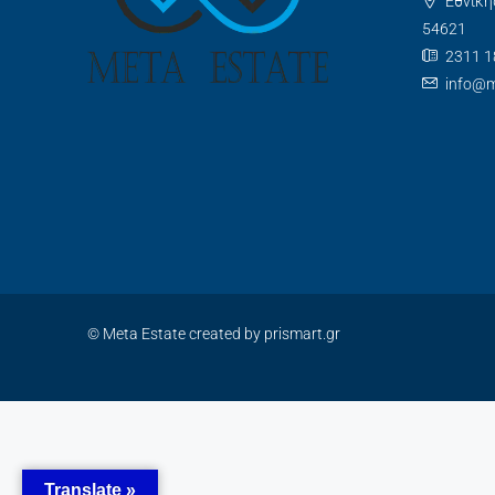
Εθνική
54621
2311 1
info@m
© Meta Estate created by prismart.gr
Translate »