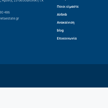
ς Αμύνης 23 Θεσσαλονίκη τ.κ
Ποιοι είμαστε
80 486
Airbnb
etaestate.gr
Ανακαίνιση
blog
Επικοινωνία