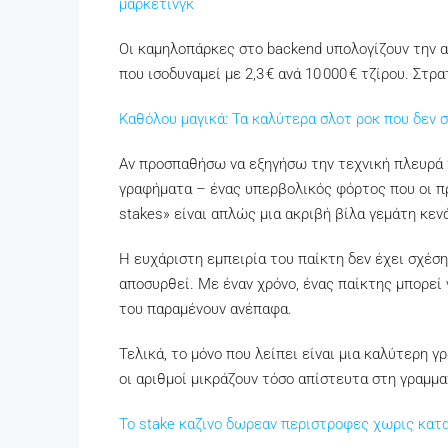
μάρκετινγκ
Οι καμηλοπάρκες στο backend υπολογίζουν την απ
που ισοδυναμεί με 2,3 € ανά 10 000 € τζίρου. Στρα
Καθόλου μαγικά: Τα καλύτερα σλοτ ροκ που δεν 
Αν προσπαθήσω να εξηγήσω την τεχνική πλευρά τ
γραφήματα – ένας υπερβολικός φόρτος που οι π
stakes» είναι απλώς μια ακριβή βίλα γεμάτη κενά
Η ευχάριστη εμπειρία του παίκτη δεν έχει σχέσ
αποσυρθεί. Με έναν χρόνο, ένας παίκτης μπορεί 
του παραμένουν ανέπαφα.
Τελικά, το μόνο που λείπει είναι μια καλύτερη γ
οι αριθμοί μικράζουν τόσο απίστευτα στη γραμμα
Το stake καζινο δωρεαν περιστροφες χωρις κατ