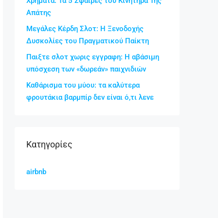
Χρήματα: Τα 5 Σφαίρες του Κινητήρα Της
Απάτης
Μεγάλες Κέρδη Σλοτ: Η Ξενοδοχής
Δυσκολίες του Πραγματικού Παίκτη
Παιξτε σλοτ χωρις εγγραφη: Η αβάσιμη
υπόσχεση των «δωρεάν» παιχνιδιών
Καθάρισμα του μύου: τα καλύτερα
φρουτάκια βαρμπίρ δεν είναι ό,τι λενε
Kατηγορίες
airbnb