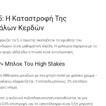
5: Η Καταστροφή Της
γάλων Κερδών
ανίζει τα 5, ο παίκτης σκεπάζεται το εφιάλτης του
 «δώρο», είναι μαθηματική παγίδα. Η εμπειρία παρόμοια με το
ην ψυχή, αλλά εδώ η πτώση είναι εντυπωσιακή.
P» Μπλοκ Του High Stakes
ή 888casino μοιάζουν με ένα φτηνό motel με φρέσκο χρώμα –
φαλαίου εξαφανίζεται. 3 επίπεδα μπόνους, 2% επιπλέον
ωρίς νόημα.
est: η αυξητική πολυπλασιοποίηση κατευθύνεται σε μια
 0,5% επιστροφή, και το «αποτέλεσμα» είναι 0,5 € μπροστά