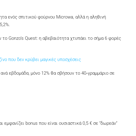
ητα ενός σπιτικού φούρνου Microwa, αλλά η αληθινή
5,2%.
ν το Gonzo’s Quest: η αβεβαιότητα χτυπάει το σήμα 6 φορές
ίνο που δεν κρύβει μαγικές υποσχέσεις
€ ανά εβδομάδα, μόνο 12% θα σβήσουν το 40‑γραμμάριο σε
ι εμφανίζει bonus που είναι ουσιαστικά 0,5 € σε “δωρεάν”