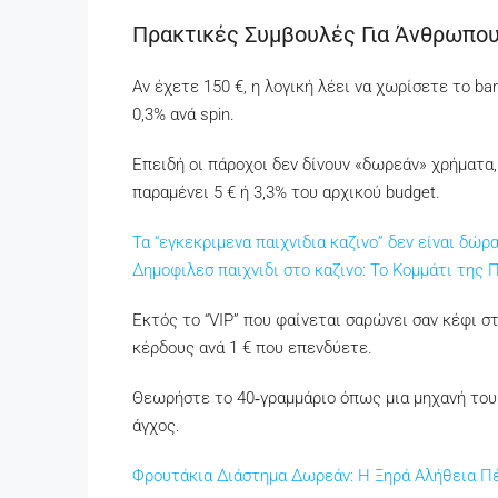
Πρακτικές Συμβουλές Για Άνθρωπο
Αν έχετε 150 €, η λογική λέει να χωρίσετε το ban
0,3% ανά spin.
Επειδή οι πάροχοι δεν δίνουν «δωρεάν» χρήματα,
παραμένει 5 € ή 3,3% του αρχικού budget.
Τα “εγκεκριμενα παιχνιδια καζινο” δεν είναι δώρα
Δημοφιλεσ παιχνιδι στο καζινο: Το Κομμάτι τη
Εκτός το “VIP” που φαίνεται σαρώνει σαν κέφι στ
κέρδους ανά 1 € που επενδύετε.
Θεωρήστε το 40‑γραμμάριο όπως μια μηχανή του 
άγχος.
Φρουτάκια Διάστημα Δωρεάν: Η Ξηρά Αλήθεια Π