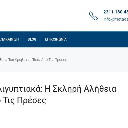
2311 180 4
info@metaes
ΑΝΑΚΑΊΝΙΣΗ
BLOG
ΕΠΙΚΟΙΝΩΝΊΑ
ήθεια Που Κρύβεται Πίσω Από Τις Πρέσες
Αιγυπτιακά: Η Σκληρή Αλήθεια
 Τις Πρέσες