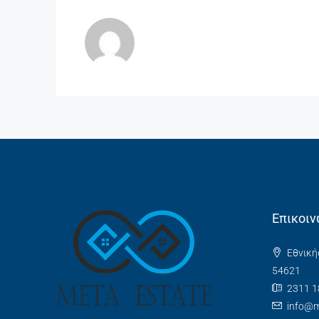
Επικοιν
Εθνική
54621
2311 1
info@m