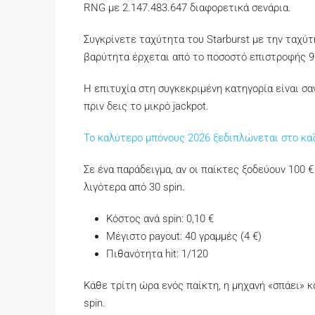
RNG με 2.147.483.647 διαφορετικά σενάρια.
Συγκρίνετε ταχύτητα του Starburst με την ταχύτ
βαρύτητα έρχεται από το ποσοστό επιστροφής 9
Η επιτυχία στη συγκεκριμένη κατηγορία είναι σα
πριν δεις το μικρό jackpot.
Το καλύτερο μπόνους 2026 ξεδιπλώνεται στο καζ
Σε ένα παράδειγμα, αν οι παίκτες ξοδεύουν 100 
λιγότερα από 30 spin.
Κόστος ανά spin: 0,10 €
Μέγιστο payout: 40 γραμμές (4 €)
Πιθανότητα hit: 1/120
Κάθε τρίτη ώρα ενός παίκτη, η μηχανή «σπάει» κα
spin.