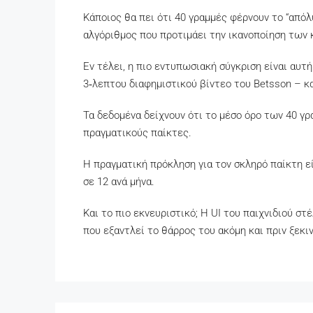
Κάποιος θα πει ότι 40 γραμμές φέρνουν το “απόλ
αλγόριθμος που προτιμάει την ικανοποίηση των 
Εν τέλει, η πιο εντυπωσιακή σύγκριση είναι αυτ
3‑λεπτου διαφημιστικού βίντεο του Betsson – κα
Τα δεδομένα δείχνουν ότι το μέσο όρο των 40 γρ
πραγματικούς παίκτες.
Η πραγματική πρόκληση για τον σκληρό παίκτη εί
σε 12 ανά μήνα.
Και το πιο εκνευριστικό; Η UI του παιχνιδιού στ
που εξαντλεί το θάρρος του ακόμη και πριν ξεκιν