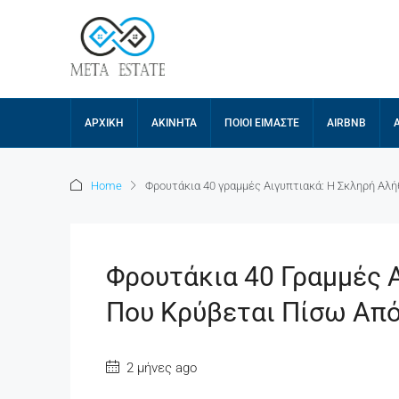
ΑΡΧΙΚΉ
ΑΚΊΝΗΤΑ
ΠΟΙΟΙ ΕΊΜΑΣΤΕ
AIRBNB
Home
Φρουτάκια 40 γραμμές Αιγυπτιακά: Η Σκληρή Αλ
Φρουτάκια 40 Γραμμές 
Που Κρύβεται Πίσω Από
2 μήνες ago