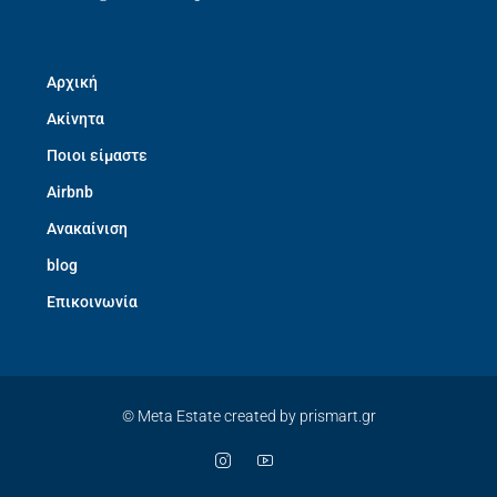
Αρχική
Ακίνητα
Ποιοι είμαστε
Airbnb
Ανακαίνιση
blog
Επικοινωνία
© Meta Estate created by prismart.gr