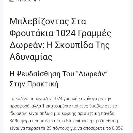
Μπλεβίζοντας Στα
Φρουτάκια 1024 Γραμμές
Δωρεάν: Η Σκουπίδα Της
Αδυναμίας
Η Ψευδαίσθηση Του “δωρεάν”
Στην Πρακτική
Τα καζίνο πασάνιαζαν 1024 γραμμές ανάλογα με την
προσφορά, αλλά 1 εκατομμύριο παίκτες έμαθαν ότι το
“δωρεάν” είναι απλώς μια ευφυής αριθμητική παγίδα.
Κάθε φορά που παίζετε στο Stoichiman, η προϋπόθεση
είναι να περάσετε 25 πόντους για να αποσύρετε το 0.05€