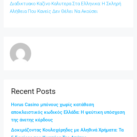
Διαδικτυακο Καζίνο Καλυτερα Στα Ελληνικα: Η Σκληρή
Αλήθεια Που Κανείς Δεν Θέλει Να Ακούσει
Recent Posts
Horus Casino μπόνους χωρίς κατάθεση
αποκλειστικός κωδικός Ελλάδα: Η ψεύτικη υπόσχεση
της άνετης κέρδους
Δοκιμάζοντας Κουλοχέρηδες με Αληθινά Χρήματα: Τα