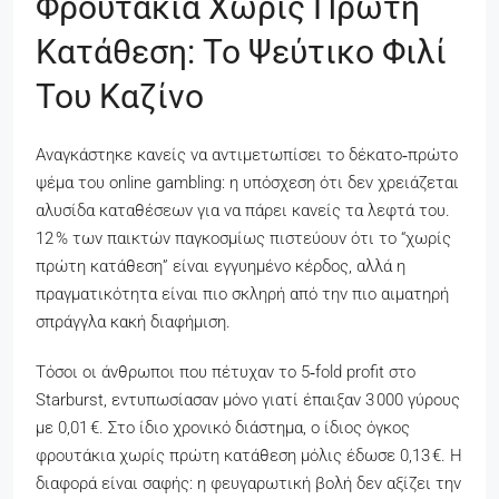
Φρουτάκια Χωρίς Πρώτη
Κατάθεση: Το Ψεύτικο Φιλί
Του Καζίνο
Αναγκάστηκε κανείς να αντιμετωπίσει το δέκατο‑πρώτο
ψέμα του online gambling: η υπόσχεση ότι δεν χρειάζεται
αλυσίδα καταθέσεων για να πάρει κανείς τα λεφτά του.
12 % των παικτών παγκοσμίως πιστεύουν ότι το “χωρίς
πρώτη κατάθεση” είναι εγγυημένο κέρδος, αλλά η
πραγματικότητα είναι πιο σκληρή από την πιο αιματηρή
σπράγγλα κακή διαφήμιση.
Τόσοι οι άνθρωποι που πέτυχαν το 5‑fold profit στο
Starburst, εντυπωσίασαν μόνο γιατί έπαιξαν 3 000 γύρους
με 0,01 €. Στο ίδιο χρονικό διάστημα, ο ίδιος όγκος
φρουτάκια χωρίς πρώτη κατάθεση μόλις έδωσε 0,13 €. Η
διαφορά είναι σαφής: η φευγαρωτική βολή δεν αξίζει την