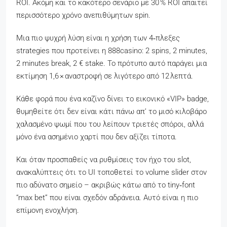
ROI. Ακόμη και το κακότερο σενάριο με 30 % ROI απαιτεί
περισσότερο χρόνο ανεπιθύμητων spin.
Μια πιο ψυχρή λύση είναι η χρήση των 4‑πλεξες
strategies που προτείνει η 888casino: 2 spins, 2 minutes,
2 minutes break, 2 € stake. Το πρότυπο αυτό παράγει μια
εκτίμηση 1,6 × αναστροφή σε λιγότερο από 12 λεπτά.
Κάθε φορά που ένα καζίνο δίνει το εικονικό «VIP» badge,
θυμηθείτε ότι δεν είναι κάτι πάνω απ’ το μισό κιλοβάρο
χαλασμένο ψωμί που του λείπουν τριετές σπόροι, αλλά
μόνο ένα ασημένιο χαρτί που δεν αξίζει τίποτα.
Και όταν προσπαθείς να ρυθμίσεις τον ήχο του slot,
ανακαλύπτεις ότι το UI τοποθετεί το volume slider στον
πιο αδύνατο σημείο – ακριβώς κάτω από το tiny‑font
“max bet” που είναι σχεδόν αδράνεια. Αυτό είναι η πιο
επίμονη ενοχλήση.