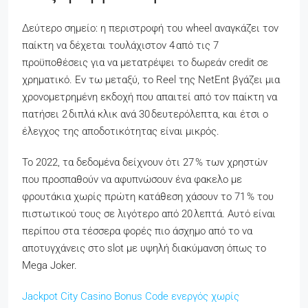
Δεύτερο σημείο: η περιστροφή του wheel αναγκάζει τον
παίκτη να δέχεται τουλάχιστον 4 από τις 7
προϋποθέσεις για να μετατρέψει το δωρεάν credit σε
χρηματικό. Εν τω μεταξύ, το Reel της NetEnt βγάζει μια
χρονομετρημένη εκδοχή που απαιτεί από τον παίκτη να
πατήσει 2 διπλά κλικ ανά 30 δευτερόλεπτα, και έτσι ο
έλεγχος της αποδοτικότητας είναι μικρός.
Το 2022, τα δεδομένα δείχνουν ότι 27 % των χρηστών
που προσπαθούν να αφυπνώσουν ένα φακελο με
φρουτάκια χωρίς πρώτη κατάθεση χάσουν το 71 % του
πιστωτικού τους σε λιγότερο από 20 λεπτά. Αυτό είναι
περίπου στα τέσσερα φορές πιο άσχημο από το να
αποτυγχάνεις στο slot με υψηλή διακύμανση όπως το
Mega Joker.
Jackpot City Casino Bonus Code ενεργός χωρίς