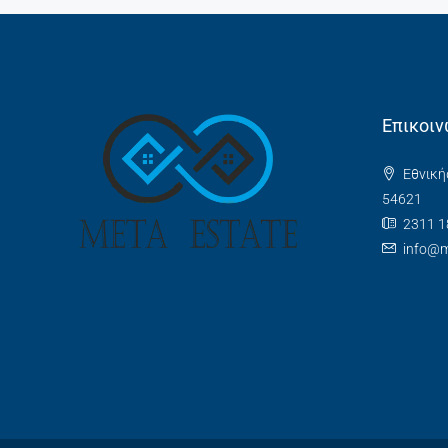
Επικοιν
Εθνική
54621
2311 1
info@m