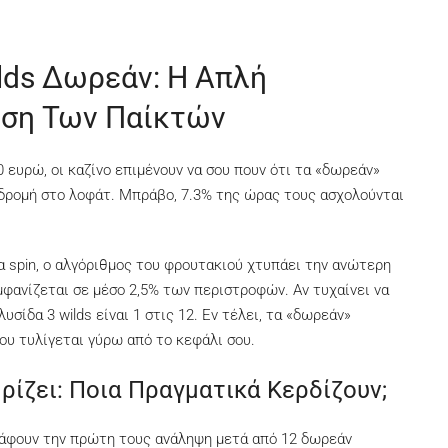
lds Δωρεάν: Η Απλή
ση Των Παίκτών
0 ευρώ, οι καζίνο επιμένουν να σου πουν ότι τα «δωρεάν»
διαδρομή στο λοφάτ. Μπράβο, 7.3% της ώρας τους ασχολούνται
α spin, ο αλγόριθμος του φρουτακιού χτυπάει την ανώτερη
εμφανίζεται σε μέσο 2,5% των περιστροφών. Αν τυχαίνει να
λυσίδα 3 wilds είναι 1 στις 12. Εν τέλει, τα «δωρεάν»
ου τυλίγεται γύρω από το κεφάλι σου.
ίζει: Ποια Πραγματικά Κερδίζουν;
γράφουν την πρώτη τους ανάληψη μετά από 12 δωρεάν