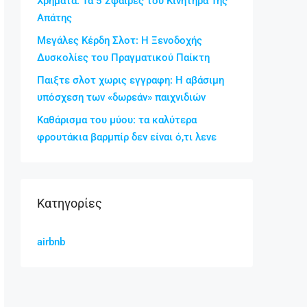
Χρήματα: Τα 5 Σφαίρες του Κινητήρα Της
Απάτης
Μεγάλες Κέρδη Σλοτ: Η Ξενοδοχής
Δυσκολίες του Πραγματικού Παίκτη
Παιξτε σλοτ χωρις εγγραφη: Η αβάσιμη
υπόσχεση των «δωρεάν» παιχνιδιών
Καθάρισμα του μύου: τα καλύτερα
φρουτάκια βαρμπίρ δεν είναι ό,τι λενε
Kατηγορίες
airbnb