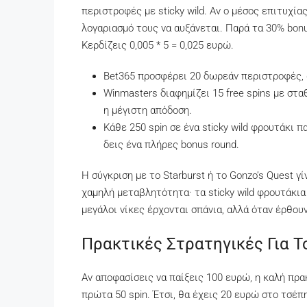
περιστροφές με sticky wild. Αν ο μέσος επιτυχία
λογαριασμό τους να αυξάνεται. Παρά τα 30% bonu
Κερδίζεις 0,005 * 5 = 0,025 ευρώ.
Bet365 προσφέρει 20 δωρεάν περιστροφές, α
Winmasters διαφημίζει 15 free spins με στα
η μέγιστη απόδοση.
Κάθε 250 spin σε ένα sticky wild φρουτάκι πα
δεις ένα πλήρες bonus round.
Η σύγκριση με το Starburst ή το Gonzo’s Quest γ
χαμηλή μεταβλητότητα· τα sticky wild φρουτάκια δ
μεγάλοι νίκες έρχονται σπάνια, αλλά όταν έρθου
Πρακτικές Στρατηγικές Για 
Αν αποφασίσεις να παίξεις 100 ευρώ, η καλή πρα
πρώτα 50 spin. Έτσι, θα έχεις 20 ευρώ στο τσέπ