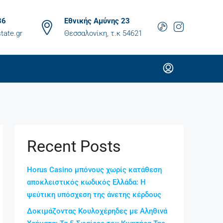
86
Εθνικής Αμύνης 23
tate.gr
Θεσσαλονίκη, τ.κ 54621
Recent Posts
Horus Casino μπόνους χωρίς κατάθεση
αποκλειστικός κωδικός Ελλάδα: Η
ψεύτικη υπόσχεση της άνετης κέρδους
Δοκιμάζοντας Κουλοχέρηδες με Αληθινά