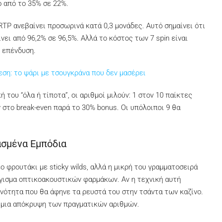
ο από το 35% σε 22%.
 RTP ανεβαίνει προσωρινά κατά 0,3 μονάδες. Αυτό σημαίνει ότι
ίνει από 96,2% σε 96,5%. Αλλά το κόστος των 7 spin είναι
ν επένδυση.
ση: το ψάρι με τσουγκράνα που δεν μασέρει
 του “όλα ή τίποτα”, οι αριθμοί μιλούν: 1 στον 10 παίκτες
στο break-even παρά το 30% bonus. Οι υπόλοιποι 9 θα
ασμένα Εμπόδια
 φρουτάκι με sticky wilds, αλλά η μικρή του γραμματοσειρά
ζύγισμα οπτικοακουστικών φαρμάκων. Αν η τεχνική αυτή
ινότητα που θα άφηνε τα ρευστά του στην τσάντα των καζίνο.
ώς μια απόκρυψη των πραγματικών αριθμών.