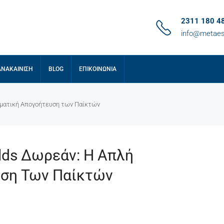
2311 180 4
info@metaes
ΑΝΑΚΑΊΝΙΣΗ
BLOG
ΕΠΙΚΟΙΝΩΝΊΑ
ηματική Απογοήτευση των Παίκτών
lds Δωρεάν: Η Απλή
ση Των Παίκτών