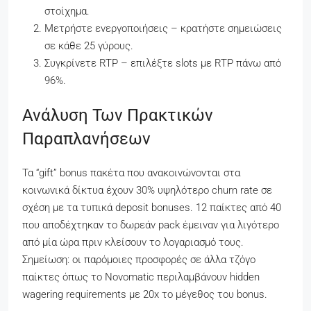
στοίχημα.
Μετρήστε ενεργοποιήσεις – κρατήστε σημειώσεις
σε κάθε 25 γύρους.
Συγκρίνετε RTP – επιλέξτε slots με RTP πάνω από
96%.
Ανάλυση Των Πρακτικών
Παραπλανήσεων
Τα “gift” bonus πακέτα που ανακοινώνονται στα
κοινωνικά δίκτυα έχουν 30% υψηλότερο churn rate σε
σχέση με τα τυπικά deposit bonuses. 12 παίκτες από 40
που αποδέχτηκαν το δωρεάν pack έμειναν για λιγότερο
από μία ώρα πριν κλείσουν το λογαριασμό τους.
Σημείωση: οι παρόμοιες προσφορές σε άλλα τζόγο
παίκτες όπως το Novomatic περιλαμβάνουν hidden
wagering requirements με 20x το μέγεθος του bonus.