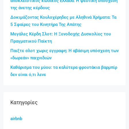
αποκλειστικός κωδικός Ελλάδα: Η ψεύτικη υπόσχεση
της άνετης κέρδους
Δοκιμάζοντας Κουλοχέρηδες με Αληθινά Χρήματα: Τα
5 Σφαίρες του Κινητήρα Της Απάτης
Μεγάλες Κέρδη Σλοτ: Η Ξενοδοχής Δυσκολίες του
Πραγματικού Παίκτη
Παιξτε σλοτ χωρις εγγραφη: Η αβάσιμη υπόσχεση των
«δωρεάν» παιχνιδιών
Καθάρισμα του μύου: τα καλύτερα φρουτάκια βαρμπίρ
δεν είναι ό,τι λενε
Kατηγορίες
airbnb