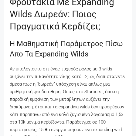
Φρουτάκια Με Expanding
Wilds Δωρεάν: Ποιος
Πραγματικά Κερδίζει;
Η Μαθηματική Παράμετρος Πίσω
Από Τα Expanding Wilds
Αν υπολογίσετε ότι ένας τυχερός ρόλος με 3 wilds
αυξάνει την πιθανότητα νίκης κατά 12,5%, διαπιστώνετε
άμεσα πως η “δωρεάν” υπόσχεση είναι απλώς μια
αριθμητική ψευδαίσθηση. Όπως στο Starburst, όπου η
παροδική εμφάνιση των μεταβλητών αυξάνει την
διακύμανση, έτσι και τα expanding wilds δεν προσφέρουν
κάτι παραπάνω από ένα καλά ζυγισμένο λογαριασμό 1,5x
στα 10k μόνιμα κερδίζοντα. Παράδειγμα: σε 100
περιστροφές, 15 θα ενεργοποιήσουν ένα expanding wild,