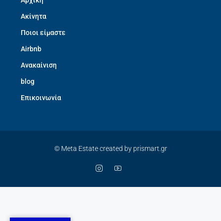
Αρχική
Ακίνητα
Ποιοι είμαστε
Airbnb
Ανακαίνιση
blog
Επικοινωνία
© Meta Estate created by prismart.gr