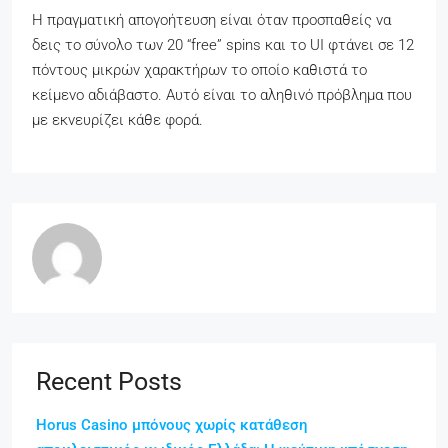
Η πραγματική απογοήτευση είναι όταν προσπαθείς να
δεις το σύνολο των 20 “free” spins και το UI φτάνει σε 12
πόντους μικρών χαρακτήρων το οποίο καθιστά το
κείμενο αδιάβαστο. Αυτό είναι το αληθινό πρόβλημα που
με εκνευρίζει κάθε φορά.
Recent Posts
Horus Casino μπόνους χωρίς κατάθεση