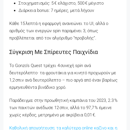
Στοιχηματισμός: 5 € ελάχιστο, 500 € μέγιστο
Διάρκεια bonus: 7 ημέρες, μετά λήγουν
Κάθε 15 λεπτά η εφαρμογή ανανεώνει το UI, αλλά ο
αριθμός των ενεργών spin παραμένει 3, όπως
προβλέπεται από τον αλγόριθμο “προβολής”.
Σύγκριση Με Σπίρευτες Παιχνίδια
Το Gonzo’s Quest τρέχει 4 συνεχή spin ανά
δευτερόλεπτο· τα φρουτάκια για κινητό προχωρούν με
1,2 σπιν ανά δευτερόλεπτο – πιο αργά από έναν βαρέως
ερμηνευθέντα βινάδικο χορό.
Παράδειγμα: στην προωθητική καμπάνια του 2023, 2.3 %
των παικτών ανέδωσε 12 σπιν, αλλά το 97,7 % έμεινε
χωρίς κέρδος, μετρημένο με ακρίβεια 0,01 €.
Καθολική απογοήτευση: τα καλύτερα online καζίνο και η