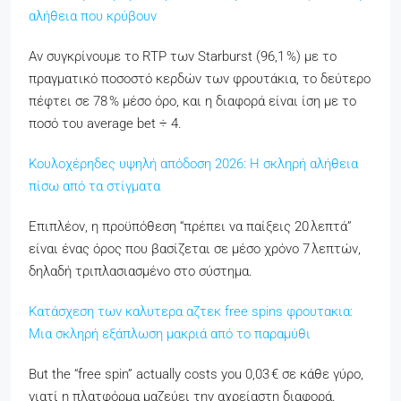
αλήθεια που κρύβουν
Αν συγκρίνουμε το RTP των Starburst (96,1 %) με το
πραγματικό ποσοστό κερδών των φρουτάκια, το δεύτερο
πέφτει σε 78 % μέσο όρο, και η διαφορά είναι ίση με το
ποσό του average bet ÷ 4.
Κουλοχέρηδες υψηλή απόδοση 2026: Η σκληρή αλήθεια
πίσω από τα στίγματα
Επιπλέον, η προϋπόθεση “πρέπει να παίξεις 20 λεπτά”
είναι ένας όρος που βασίζεται σε μέσο χρόνο 7 λεπτών,
δηλαδή τριπλασιασμένο στο σύστημα.
Κατάσχεση των καλυτερα αζτεκ free spins φρουτακια:
Μια σκληρή εξάπλωση μακριά από το παραμύθι
But the “free spin” actually costs you 0,03 € σε κάθε γύρο,
γιατί η πλατφόρμα μαζεύει την αχρείαστη διαφορά.