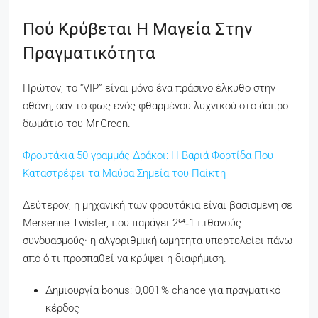
Πού Κρύβεται Η Μαγεία Στην
Πραγματικότητα
Πρώτον, το “VIP” είναι μόνο ένα πράσινο έλκυθο στην
οθόνη, σαν το φως ενός φθαρμένου λυχνικού στο άσπρο
δωμάτιο του Mr Green.
Φρουτάκια 50 γραμμάς Δράκοι: Η Βαριά Φορτίδα Που
Καταστρέφει τα Μαύρα Σημεία του Παίκτη
Δεύτερον, η μηχανική των φρουτάκια είναι βασισμένη σε
Mersenne Twister, που παράγει 2⁶⁴‑1 πιθανούς
συνδυασμούς· η αλγοριθμική ωμήτητα υπερτελείει πάνω
από ό,τι προσπαθεί να κρύψει η διαφήμιση.
Δημιουργία bonus: 0,001 % chance για πραγματικό
κέρδος