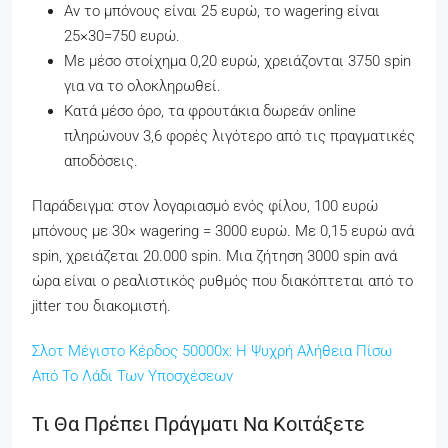
Αν το μπόνους είναι 25 ευρώ, το wagering είναι
25×30=750 ευρώ.
Με μέσο στοίχημα 0,20 ευρώ, χρειάζονται 3750 spin
για να το ολοκληρωθεί.
Κατά μέσο όρο, τα φρουτάκια δωρεάν online
πληρώνουν 3,6 φορές λιγότερο από τις πραγματικές
αποδόσεις.
Παράδειγμα: στον λογαριασμό ενός φίλου, 100 ευρώ
μπόνους με 30× wagering = 3000 ευρώ. Με 0,15 ευρώ ανά
spin, χρειάζεται 20.000 spin. Μια ζήτηση 3000 spin ανά
ώρα είναι ο ρεαλιστικός ρυθμός που διακόπτεται από το
jitter του διακομιστή.
Σλοτ Μέγιστο Κέρδος 50000x: Η Ψυχρή Αλήθεια Πίσω
Από Το Λάδι Των Υποσχέσεων
Τι Θα Πρέπει Πράγματι Να Κοιτάξετε