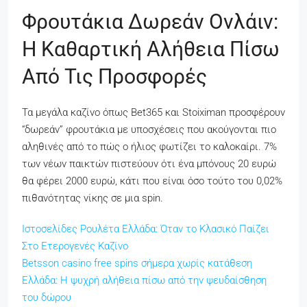
Φρουτάκια Δωρεάν Ονλάιν:
Η Καθαρτική Αλήθεια Πίσω
Από Τις Προσφορές
Τα μεγάλα καζίνο όπως Bet365 και Stoiximan προσφέρουν
“δωρεάν” φρουτάκια με υποσχέσεις που ακούγονται πιο
αληθινές από το πώς ο ήλιος φωτίζει το καλοκαίρι. 7%
των νέων παικτών πιστεύουν ότι ένα μπόνους 20 ευρώ
θα φέρει 2000 ευρώ, κάτι που είναι όσο τούτο του 0,02%
πιθανότητας νίκης σε μια spin.
Ιστοσελίδες Ρουλέτα Ελλάδα: Όταν το Κλασικό Παίζει
Στο Ετερογενές Καζίνο
Betsson casino free spins σήμερα χωρίς κατάθεση
Ελλάδα: Η ψυχρή αλήθεια πίσω από την ψευδαίσθηση
του δώρου