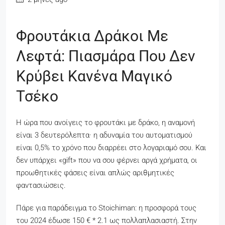
Φρουτάκια Δράκοι Με
Λεφτά: Πιασμάρα Που Δεν
Κρύβει Κανένα Μαγικό
Τσέκο
Η ώρα που ανοίγεις το φρουτάκι με δράκο, η αναμονή
είναι 3 δευτερόλεπτα· η αδυναμία του αυτοματισμού
είναι 0,5% το χρόνο που διαρρέει στο λογαριαμό σου. Και
δεν υπάρχει «gift» που να σου φέρνει αργά χρήματα, οι
προωθητικές φάσεις είναι απλώς αριθμητικές
φαντασιώσεις.
Πάρε για παράδειγμα το Stoichiman: η προσφορά τους
του 2024 έδωσε 150 € * 2.1 ως πολλαπλασιαστή. Στην