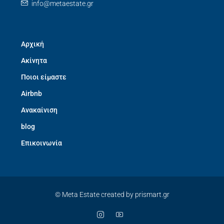
info@metaestate.gr
Αρχική
Ακίνητα
Ποιοι είμαστε
Airbnb
Ανακαίνιση
blog
Επικοινωνία
© Meta Estate created by prismart.gr