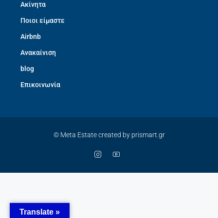
Ακίνητα
Ποιοι είμαστε
Airbnb
Ανακαίνιση
blog
Επικοινωνία
© Meta Estate created by prismart.gr
Translate »