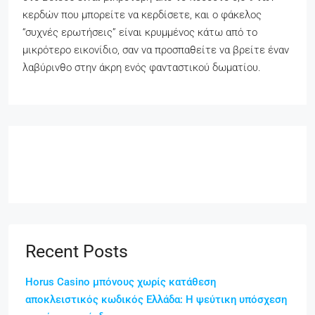
κερδών που μπορείτε να κερδίσετε, και ο φάκελος
“συχνές ερωτήσεις” είναι κρυμμένος κάτω από το
μικρότερο εικονίδιο, σαν να προσπαθείτε να βρείτε έναν
λαβύρινθο στην άκρη ενός φανταστικού δωματίου.
Recent Posts
Horus Casino μπόνους χωρίς κατάθεση
αποκλειστικός κωδικός Ελλάδα: Η ψεύτικη υπόσχεση