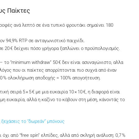
υς Παίκτες
ροφές ανά λεπτό σε ένα τυπικό φρουτάκι σημαίνει 180
ον 94,9% RTP σε ανταγωνιστικό παιχνίδι.
σε 20 € δείχνει πόσο γρήγορα ξαπλώνει ο προϋπολογισμός.
 – το “minimum withdraw” 50 € δεν είναι ασυναγώνιστο, αλλα
λόγος που οι παίκτες απορρίπτονται πιο συχνά από έναν
ι 0 % ολοκλήρωση αποδοχής = 100% απογοήτευση.
 σειρά 5 × 5 € με μια ευκαιρία 10 × 10 €, η διαφορά είναι
τιμη ευκαιρία, αλλά η καζίνο το κόβουν στη μέση, κάνοντάς το
να ξεχάσεις το “δωρεάν” μπόνους
 όχι από “free spin” ελπίδες, αλλά από σκληρή ανάλυση: 0,7 %