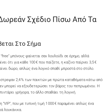
 Δωρεάν Σχέδιο Πίσω Από Τα
βεται Στο Σήμα
“free” μπόνους φαίνεται σαν λουλούδι σε έρημο, αλλά
ει ότι για κάθε 100 € που παίζετε, η καζίνο παίρνει 3,5 €
μαίνει δώρο, απλώς ένα λογικό σπαθί μπροστά στο στύλο.
επέστρεψαν 2,4 % των παικτών με πρώτα καταθέματα κάτω από
δεν μπορεί να εξουδετερώσει τον βάρος του πεπρωμένου. Η
σπιντάρει γρήγορα, το άλλο σπαθάει τη λογική.
 “VIP”, που με τυπική τιμή 1 000 € παραμένει απλώς ένα
ρά λουκάνικα.