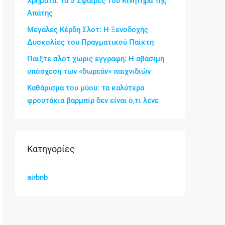
Χρήματα: Τα 5 Σφαίρες του Κινητήρα Της
Απάτης
Μεγάλες Κέρδη Σλοτ: Η Ξενοδοχής
Δυσκολίες του Πραγματικού Παίκτη
Παιξτε σλοτ χωρις εγγραφη: Η αβάσιμη
υπόσχεση των «δωρεάν» παιχνιδιών
Καθάρισμα του μύου: τα καλύτερα
φρουτάκια βαρμπίρ δεν είναι ό,τι λενε
Kατηγορίες
airbnb