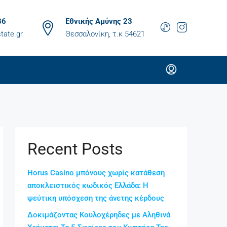
86
Εθνικής Αμύνης 23
tate.gr
Θεσσαλονίκη, τ.κ 54621
Recent Posts
Horus Casino μπόνους χωρίς κατάθεση
αποκλειστικός κωδικός Ελλάδα: Η
ψεύτικη υπόσχεση της άνετης κέρδους
Δοκιμάζοντας Κουλοχέρηδες με Αληθινά