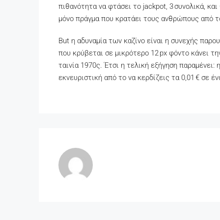
πιθανότητα να φτάσει το jackpot, 3 συνολικά, και 
μόνο πράγμα που κρατάει τους ανθρώπους από το
But η αδυναμία των καζίνο είναι η συνεχής παρ
που κρύβεται σε μικρότερο 12 px φόντο κάνει τη
ταινία 1970ς. Έτσι η τελική εξήγηση παραμένει: 
εκνευριστική από το να κερδίζεις τα 0,01 € σε έ