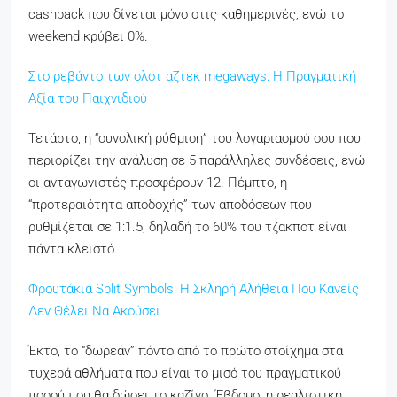
cashback που δίνεται μόνο στις καθημερινές, ενώ το
weekend κρύβει 0%.
Στο ρεβάντο των σλοτ αζτεκ megaways: Η Πραγματική
Αξία του Παιχνιδιού
Τετάρτο, η “συνολική ρύθμιση” του λογαριασμού σου που
περιορίζει την ανάλυση σε 5 παράλληλες συνδέσεις, ενώ
οι ανταγωνιστές προσφέρουν 12. Πέμπτο, η
“προτεραιότητα αποδοχής” των αποδόσεων που
ρυθμίζεται σε 1:1.5, δηλαδή το 60% του τζακποτ είναι
πάντα κλειστό.
Φρουτάκια Split Symbols: Η Σκληρή Αλήθεια Που Κανείς
Δεν Θέλει Να Ακούσει
Έκτο, το “δωρεάν” πόντο από το πρώτο στοίχημα στα
τυχερά αθλήματα που είναι το μισό του πραγματικού
ποσού που θα δώσει το καζίνο. Έβδομο, η ρεαλιστική