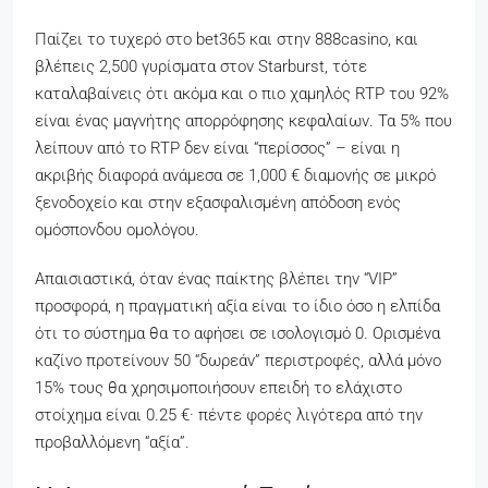
Παίζει το τυχερό στο bet365 και στην 888casino, και
βλέπεις 2,500 γυρίσματα στον Starburst, τότε
καταλαβαίνεις ότι ακόμα και ο πιο χαμηλός RTP του 92%
είναι ένας μαγνήτης απορρόφησης κεφαλαίων. Τα 5% που
λείπουν από το RTP δεν είναι “περίσσος” – είναι η
ακριβής διαφορά ανάμεσα σε 1,000 € διαμονής σε μικρό
ξενοδοχείο και στην εξασφαλισμένη απόδοση ενός
ομόσπονδου ομολόγου.
Απαισιαστικά, όταν ένας παίκτης βλέπει την “VIP”
προσφορά, η πραγματική αξία είναι το ίδιο όσο η ελπίδα
ότι το σύστημα θα το αφήσει σε ισολογισμό 0. Ορισμένα
καζίνο προτείνουν 50 “δωρεάν” περιστροφές, αλλά μόνο
15% τους θα χρησιμοποιήσουν επειδή το ελάχιστο
στοίχημα είναι 0.25 €· πέντε φορές λιγότερα από την
προβαλλόμενη “αξία”.