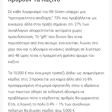
Σε κάθε λογαριασμό του Mr Green υπάρχει μια
“προτεραιότητα αποδοχής” 73% που προβάλλεται ως
ευκαιρία, αλλά στην πράξη σημαίνει ότι 27% των
συναλλαγών απορρίπτονται αυτόματα χωρίς
προειδοποίηση. Το “gift” που δίνουν δεν είναι
περισσότερο από ένα σκίσιμο, ένα κουτάκι λιώνει στο
χέρι σου και η αδυναμία να κάνεις ανάληψη σε λιγότερο
από 48 ώρες είναι η πραγματική φρέσκο άρωμα του
καζίνο.
Τα 10,000 € που ένα μικρό τραπέζι βάλει ως αναμενόμενο
κέρδος στις 2-πρόκειται για καμία άλλη από το 8%
προσαρμοσμένη στα μικρά σφηνοειδή, όπου η αδράνεια
των παικτών οδηγεί σε ενδογενή αδυναμία να
προβλέψουν πότε ο κέρδοντας αριθμός θα εμφανιστεί.
Έτσι, η λογική το πολύ 0.4% – 1% των συνολικών
πελατών θα βιώσει κέρδος άνω 5,000 €.