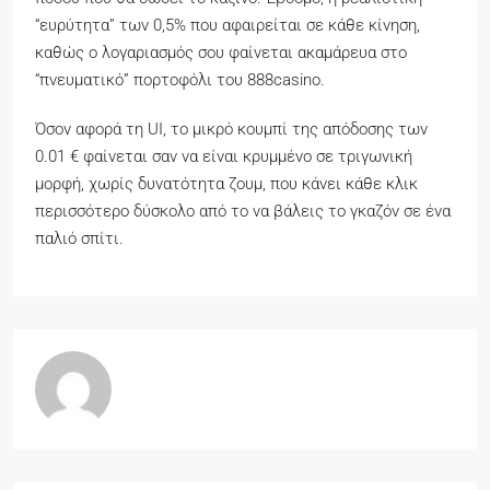
“ευρύτητα” των 0,5% που αφαιρείται σε κάθε κίνηση,
καθώς ο λογαριασμός σου φαίνεται ακαμάρευα στο
“πνευματικό” πορτοφόλι του 888casino.
Όσον αφορά τη UI, το μικρό κουμπί της απόδοσης των
0.01 € φαίνεται σαν να είναι κρυμμένο σε τριγωνική
μορφή, χωρίς δυνατότητα ζουμ, που κάνει κάθε κλικ
περισσότερο δύσκολο από το να βάλεις το γκαζόν σε ένα
παλιό σπίτι.