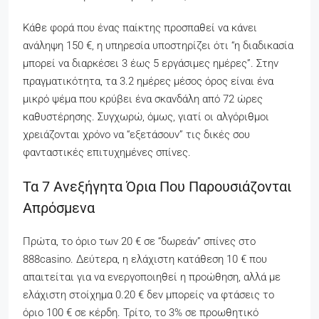
Κάθε φορά που ένας παίκτης προσπαθεί να κάνει
ανάληψη 150 €, η υπηρεσία υποστηρίζει ότι “η διαδικασία
μπορεί να διαρκέσει 3 έως 5 εργάσιμες ημέρες”. Στην
πραγματικότητα, τα 3.2 ημέρες μέσος όρος είναι ένα
μικρό ψέμα που κρύβει ένα σκανδάλη από 72 ώρες
καθυστέρησης. Συγχωρώ, όμως, γιατί οι αλγόριθμοι
χρειάζονται χρόνο να “εξετάσουν” τις δικές σου
φανταστικές επιτυχημένες σπίνες.
Τα 7 Ανεξήγητα Όρια Που Παρουσιάζονται
Απρόσμενα
Πρώτα, το όριο των 20 € σε “δωρεάν” σπίνες στο
888casino. Δεύτερα, η ελάχιστη κατάθεση 10 € που
απαιτείται για να ενεργοποιηθεί η προώθηση, αλλά με
ελάχιστη στοίχημα 0.20 € δεν μπορείς να φτάσεις το
όριο 100 € σε κέρδη. Τρίτο, το 3% σε προωθητικό