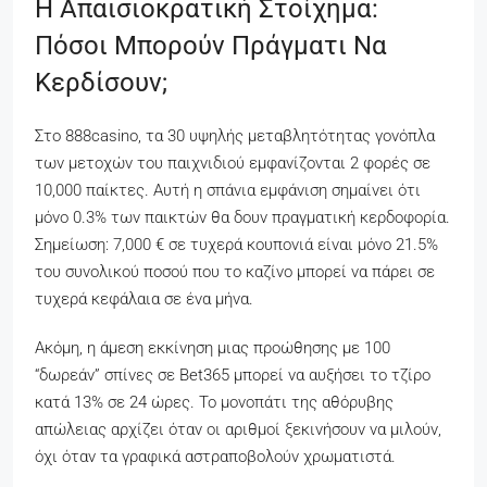
Η Απαισιοκρατική Στοίχημα:
Πόσοι Μπορούν Πράγματι Να
Κερδίσουν;
Στο 888casino, τα 30 υψηλής μεταβλητότητας γονόπλα
των μετοχών του παιχνιδιού εμφανίζονται 2 φορές σε
10,000 παίκτες. Αυτή η σπάνια εμφάνιση σημαίνει ότι
μόνο 0.3% των παικτών θα δουν πραγματική κερδοφορία.
Σημείωση: 7,000 € σε τυχερά κουπονιά είναι μόνο 21.5%
του συνολικού ποσού που το καζίνο μπορεί να πάρει σε
τυχερά κεφάλαια σε ένα μήνα.
Ακόμη, η άμεση εκκίνηση μιας προώθησης με 100
“δωρεάν” σπίνες σε Bet365 μπορεί να αυξήσει το τζίρο
κατά 13% σε 24 ώρες. Το μονοπάτι της αθόρυβης
απώλειας αρχίζει όταν οι αριθμοί ξεκινήσουν να μιλούν,
όχι όταν τα γραφικά αστραποβολούν χρωματιστά.