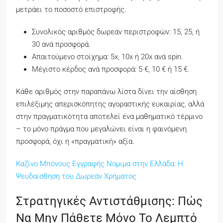
μετράει το ποσοστό επιστροφής.
Συνολικός αριθμός δωρεάν περιστροφών: 15, 25, ή
30 ανά προσφορά.
Απαιτούμενο στοίχημα: 5x, 10x ή 20x ανά spin.
Μέγιστο κέρδος ανά προσφορά: 5 €, 10 € ή 15 €.
Κάθε αριθμός στην παραπάνω λίστα δίνει την αίσθηση
επιλέξιμης απερισκόπητης αγοραστικής ευκαιρίας, αλλά
στην πραγματικότητα αποτελεί ένα μαθηματικό τέρμινο
– το μόνο πράγμα που μεγαλώνει είναι η φαινόμενη
προσφορά, όχι η «πραγματική» αξία.
Καζίνο Μπόνους Εγγραφής Νομιμα στην Ελλάδα: Η
Ψευδαίσθηση του Δωρεάν Χρήματος
Στρατηγικές Αντιστάθμισης: Πώς
Να Μην Πάθετε Μόνο Το Λεμπτό