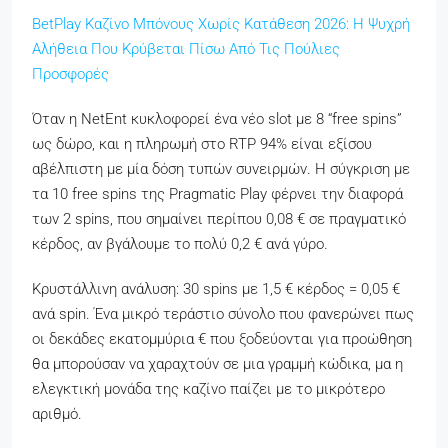
BetPlay Καζίνο Μπόνους Χωρίς Κατάθεση 2026: Η Ψυχρή
Αλήθεια Που Κρύβεται Πίσω Από Τις Πούλιες
Προσφορές
Όταν η NetEnt κυκλοφορεί ένα νέο slot με 8 “free spins”
ως δώρο, και η πληρωμή στο RTP 94% είναι εξίσου
αβέλπιστη με μία δόση τυπών συνειρμών. Η σύγκριση με
τα 10 free spins της Pragmatic Play φέρνει την διαφορά
των 2 spins, που σημαίνει περίπου 0,08 € σε πραγματικό
κέρδος, αν βγάλουμε το πολύ 0,2 € ανά γύρο.
Κρυστάλλινη ανάλυση: 30 spins με 1,5 € κέρδος = 0,05 €
ανά spin. Ένα μικρό τεράστιο σύνολο που φανερώνει πως
οι δεκάδες εκατομμύρια € που ξοδεύονται για προώθηση
θα μπορούσαν να χαραχτούν σε μια γραμμή κώδικα, μα η
ελεγκτική μονάδα της καζίνο παίζει με το μικρότερο
αριθμό.