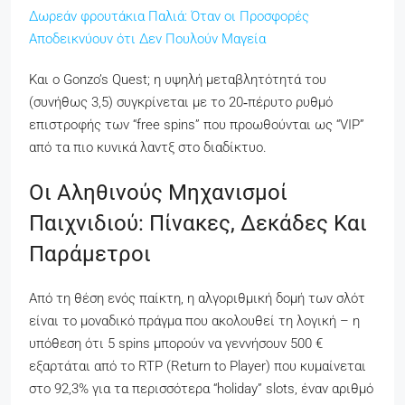
Δωρεάν φρουτάκια Παλιά: Όταν οι Προσφορές
Αποδεικνύουν ότι Δεν Πουλούν Μαγεία
Και ο Gonzo’s Quest; η υψηλή μεταβλητότητά του
(συνήθως 3,5) συγκρίνεται με το 20‑πέρυτο ρυθμό
επιστροφής των “free spins” που προωθούνται ως “VIP”
από τα πιο κυνικά λαντξ στο διαδίκτυο.
Οι Αληθινούς Μηχανισμοί
Παιχνιδιού: Πίνακες, Δεκάδες Και
Παράμετροι
Από τη θέση ενός παίκτη, η αλγοριθμική δομή των σλότ
είναι το μοναδικό πράγμα που ακολουθεί τη λογική – η
υπόθεση ότι 5 spins μπορούν να γεννήσουν 500 €
εξαρτάται από το RTP (Return to Player) που κυμαίνεται
στο 92,3% για τα περισσότερα “holiday” slots, έναν αριθμό