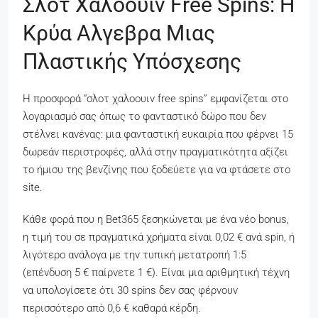
Σλοτ Χάλοουιν Free Spins: Η
Κρύα Αλγεβρα Μιας
Πλαστικής Υπόσχεσης
Η προσφορά “σλοτ χαλοουιν free spins” εμφανίζεται στο
λογαριασμό σας όπως το φανταστικό δώρο που δεν
στέλνει κανένας: μια φανταστική ευκαιρία που φέρνει 15
δωρεάν περιστροφές, αλλά στην πραγματικότητα αξίζει
το ήμισυ της βενζίνης που ξοδεύετε για να φτάσετε στο
site.
Κάθε φορά που η Bet365 ξεσηκώνεται με ένα νέο bonus,
η τιμή του σε πραγματικά χρήματα είναι 0,02 € ανά spin, ή
λιγότερο ανάλογα με την τυπική μετατροπή 1:5
(επένδυση 5 € παίρνετε 1 €). Είναι μια αριθμητική τέχνη
να υπολογίσετε ότι 30 spins δεν σας φέρνουν
περισσότερο από 0,6 € καθαρά κέρδη.