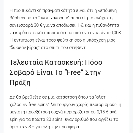
Η πιο πικάντική πραγματικότητα είναι ότι η «επόμενη
βάρδια» με τα “σλοτ χαλοουιν” απαιτεί μια ελάχιστη
συνεισφορά 30 € για να αποδώσει 1 €, και η πιθανότητα
να κερδίσετε κάτι περισσότερο από ένα σνίκ είναι 0,003.
Η εντύπωση είναι τόσο ψεύτικη όσο η υπόσχεση μιας
“δωρεάν βίρας” στο σπίτι του στέβεντ.
Τελευταία Κατασκευή: Πόσο
Σοβαρό Είναι Το “Free” Στην
Πράξη
Δε θα βρεθείτε σε μια κατάσταση όπου τα “σλοτ
χαλοουιν free spins” λειτουργούν χωρίς περιορισμούς: η
μέγιστη προεξέταση συχνά περιορίζεται σε 0,15 € ανά
spin για τα πρώτα 20 spins, έναν αριθμό που αγγίζει το
όριο των 3 € για όλη την προσφορά.