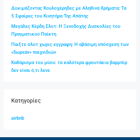
Δοκιμάζοντας Κουλοχέρηδες με Αληθινά Χρήματα: Τα
5 Σφαίρες του Κινητήρα Της Απάτης
Μεγάλες Κέρδη Σλοτ: Η Ξενοδοχής Δυσκολίες του
Πραγματικού Παίκτη
Παιξτε σλοτ χωρις εγγραφη: Η αβάσιμη υπόσχεση των
«δωρεάν» παιχνιδιών
Καθάρισμα του μύου: τα καλύτερα φρουτάκια βαρμπίρ
δεν είναι ό,τι λενε
Kατηγορίες
airbnb