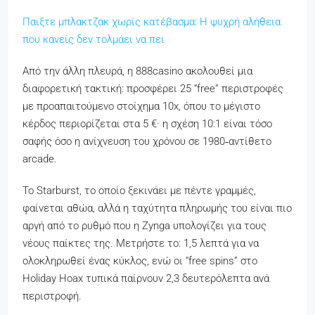
Παιξτε μπλακτζακ χωρίς κατέβασμα: Η ψυχρή αλήθεια
που κανείς δεν τολμάει να πει
Από την άλλη πλευρά, η 888casino ακολουθεί μια
διαφορετική τακτική: προσφέρει 25 “free” περιστροφές
με προαπαιτούμενο στοίχημα 10x, όπου το μέγιστο
κέρδος περιορίζεται στα 5 €· η σχέση 10:1 είναι τόσο
σαφής όσο η ανίχνευση του χρόνου σε 1980‑αντίθετο
arcade.
Το Starburst, το οποίο ξεκινάει με πέντε γραμμές,
φαίνεται αθώα, αλλά η ταχύτητα πληρωμής του είναι πιο
αργή από το ρυθμό που η Zynga υπολογίζει για τους
νέους παίκτες της. Μετρήστε το: 1,5 λεπτά για να
ολοκληρωθεί ένας κύκλος, ενώ οι “free spins” στο
Holiday Hoax τυπικά παίρνουν 2,3 δευτερόλεπτα ανά
περιστροφή.