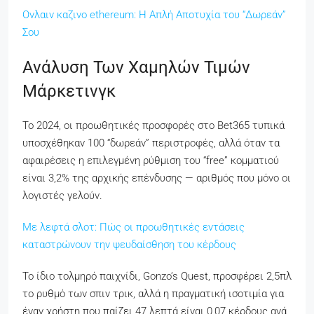
Ονλαιν καζινο ethereum: Η Απλή Αποτυχία του “Δωρεάν”
Σου
Ανάλυση Των Χαμηλών Τιμών
Μάρκετινγκ
Το 2024, οι προωθητικές προσφορές στο Bet365 τυπικά
υποσχέθηκαν 100 “δωρεάν” περιστροφές, αλλά όταν τα
αφαιρέσεις η επιλεγμένη ρύθμιση του “free” κομματιού
είναι 3,2% της αρχικής επένδυσης — αριθμός που μόνο οι
λογιστές γελούν.
Με λεφτά σλοτ: Πώς οι προωθητικές εντάσεις
καταστρώνουν την ψευδαίσθηση του κέρδους
Το ίδιο τολμηρό παιχνίδι, Gonzo’s Quest, προσφέρει 2,5πλ
το ρυθμό των σπιν τρικ, αλλά η πραγματική ισοτιμία για
έναν χρήστη που παίζει 47 λεπτά είναι 0,07 κέρδους ανά