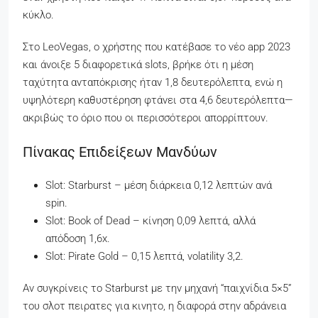
κύκλο.
Στο LeoVegas, ο χρήστης που κατέβασε το νέο app 2023
και άνοιξε 5 διαφορετικά slots, βρήκε ότι η μέση
ταχύτητα ανταπόκρισης ήταν 1,8 δευτερόλεπτα, ενώ η
υψηλότερη καθυστέρηση φτάνει στα 4,6 δευτερόλεπτα—
ακριβώς το όριο που οι περισσότεροι απορρίπτουν.
Πίνακας Επιδείξεων Μανδύων
Slot: Starburst – μέση διάρκεια 0,12 λεπτών ανά
spin.
Slot: Book of Dead – κίνηση 0,09 λεπτά, αλλά
απόδοση 1,6x.
Slot: Pirate Gold – 0,15 λεπτά, volatility 3,2.
Αν συγκρίνεις το Starburst με την μηχανή “παιχνίδια 5×5”
του σλοτ πειρατες για κινητο, η διαφορά στην αδράνεια