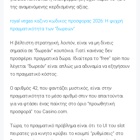
της αναμενόμενης κερδισμένης αξίας.
royal vegas καζινο κωδικος προσφορας 2026: Η ψυχρή
πραγματικότητα των “δωρεών”
Η βέλτιστη στρατηγική, λοιπόν, είναι να μη δίνεις
σημασία σε “δωρεάν” κουπόνια. Γιατί κανένας δεν
προσφέρει πραγματικά δώρα. Ιδιαίτερα το “free” spin που
λέγεται “δωρεάν” είναι απλώς μια αδυναμία να εξηγήσουν
το πραγματικό κόστος.
Ο αριθμός 42, που φαντάζει μυστικός, είναι στην
πραγματικότητα το μέσο αριθμό σπιν που απαιτούνται
για να φτάσει ένας παίκτης στο όριο “προωθητική
προσφορά” του Casino.com.
Τώρα, το πραγματικό πρόβλημα είναι ότι το UI του slot
πειρατες για κινητο κρύβει το κουμπί “ρυθμίσεις” στο