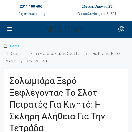
2311 180 486
Εθνικής Αμύνης 23
info@metaestate.gr
Θεσσαλονίκη, τ.κ 54621
Home
Σολωμιάρα Ξερό Ξεφλέγοντας το Σλότ Πειρατές για Κινητό: Η Σκληρή
Αλήθεια για την Τετράδα
Σολωμιάρα Ξερό
Ξεφλέγοντας Το Σλότ
Πειρατές Για Κινητό: Η
Σκληρή Αλήθεια Για Την
Τετράδα