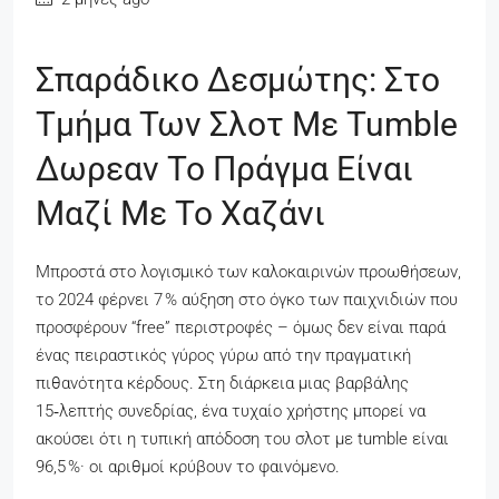
Σπαράδικο Δεσμώτης: Στο
Τμήμα Των Σλοτ Με Tumble
Δωρεαν Το Πράγμα Είναι
Μαζί Με Το Χαζάνι
Μπροστά στο λογισμικό των καλοκαιρινών προωθήσεων,
το 2024 φέρνει 7 % αύξηση στο όγκο των παιχνιδιών που
προσφέρουν “free” περιστροφές – όμως δεν είναι παρά
ένας πειραστικός γύρος γύρω από την πραγματική
πιθανότητα κέρδους. Στη διάρκεια μιας βαρβάλης
15‑λεπτής συνεδρίας, ένα τυχαίο χρήστης μπορεί να
ακούσει ότι η τυπική απόδοση του σλοτ με tumble είναι
96,5 %· οι αριθμοί κρύβουν το φαινόμενο.