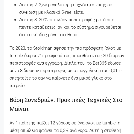
Δοκιμή 2: 2,5× μεγαλύτερη συχνότητα νίκης σε
σύγκριση με κλασικά 5‑reel slots.
Δοκιμή 3: 30 % επιπλέον περιστροφές μετά από
πέντε καταθέσεις, αν και το σύστημα σιγουρεύεται
ότι το κέρδος μένει σταθερό.
Το 2023, το Stoiximan άφησε την πιο πρόσφατη “σλοτ με
tumble δωρεαν” προσφορά του, προσθέτοντας 20 δωρεάν
περιστροφές ανά εγγραφή. Δίπλα του, το Bet365 έδωσε
μόνο 8 δωρεάν περιστροφές με στρογγυλική τιμή 0,01 €·
σκεφτείτε το σαν να παίρνετε ένα μικρό γλυκό στο
ιατρείο.
Βάση Συνεδριών: Πρακτικές Τεχνικές Στο
Μαίνατ
Αν 1 παίκτης παίζει 12 γύρους σε ένα σλοτ με tumble, η
μέση απώλεια φτάνει τα 0,3 € ανά γύρο. Αυτή η σταθερή