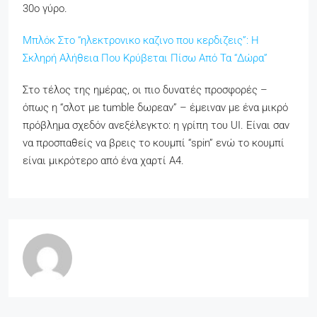
30ο γύρο.
Μπλόκ Στο “ηλεκτρονικο καζινο που κερδιζεις”: Η
Σκληρή Αλήθεια Που Κρύβεται Πίσω Από Τα “Δώρα”
Στο τέλος της ημέρας, οι πιο δυνατές προσφορές –
όπως η “σλοτ με tumble δωρεαν” – έμειναν με ένα μικρό
πρόβλημα σχεδόν ανεξέλεγκτο: η γρίπη του UI. Είναι σαν
να προσπαθείς να βρεις το κουμπί “spin” ενώ το κουμπί
είναι μικρότερο από ένα χαρτί Α4.