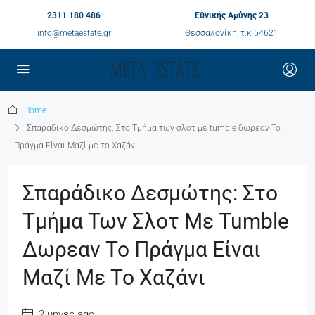
2311 180 486
Εθνικής Αμύνης 23
info@metaestate.gr
Θεσσαλονίκη, τ.κ 54621
Home
Σπαράδικο Δεσμώτης: Στο Τμήμα των σλοτ με tumble δωρεαν Το
Πράγμα Είναι Μαζί με το Χαζάνι
Σπαράδικο Δεσμώτης: Στο
Τμήμα Των Σλοτ Με Tumble
Δωρεαν Το Πράγμα Είναι
Μαζί Με Το Χαζάνι
2 μήνες ago