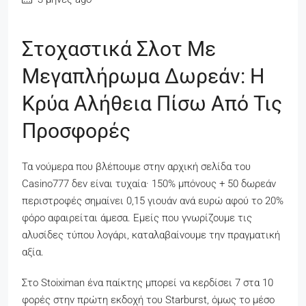
Στοχαστικά Σλοτ Με
Μεγαπλήρωμα Δωρεάν: Η
Κρύα Αλήθεια Πίσω Από Τις
Προσφορές
Τα νούμερα που βλέπουμε στην αρχική σελίδα του
Casino777 δεν είναι τυχαία· 150% μπόνους + 50 δωρεάν
περιστροφές σημαίνει 0,15 γιουάν ανά ευρώ αφού το 20%
φόρο αφαιρείται άμεσα. Εμείς που γνωρίζουμε τις
αλυσίδες τύπου λογάρι, καταλαβαίνουμε την πραγματική
αξία.
Στο Stoiximan ένα παίκτης μπορεί να κερδίσει 7 στα 10
φορές στην πρώτη εκδοχή του Starburst, όμως το μέσο