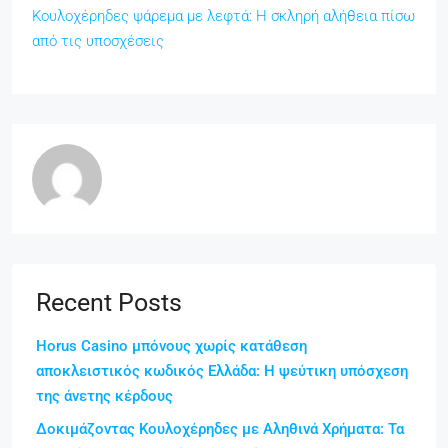
Κουλοχέρηδες ψάρεμα με λεφτά: Η σκληρή αλήθεια πίσω
από τις υποσχέσεις
Recent Posts
Horus Casino μπόνους χωρίς κατάθεση
αποκλειστικός κωδικός Ελλάδα: Η ψεύτικη υπόσχεση
της άνετης κέρδους
Δοκιμάζοντας Κουλοχέρηδες με Αληθινά Χρήματα: Τα