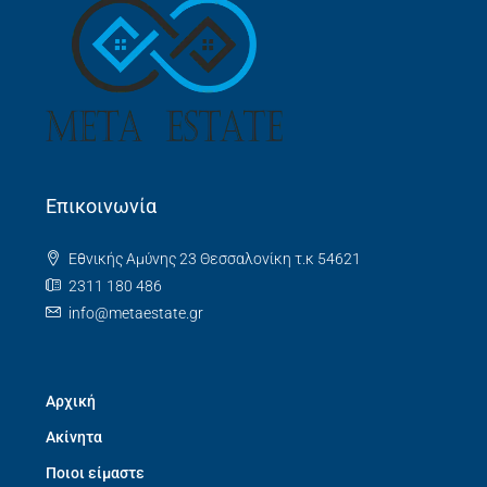
Επικοινωνία
Εθνικής Αμύνης 23 Θεσσαλονίκη τ.κ 54621
2311 180 486
info@metaestate.gr
Αρχική
Ακίνητα
Ποιοι είμαστε