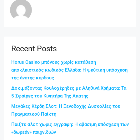
Recent Posts
Horus Casino μπόνους χωρίς κατάθεση
αποκλειστικός κωδικός Ελλάδα: Η ψεύτικη υπόσχεση
της άνετης κέρδους
Δοκιμάζοντας Κουλοχέρηδες με Αληθινά Χρήματα: Τα
5 Σφαίρες του Κινητήρα Της Απάτης
Μεγάλες Κέρδη Σλοτ: Η Ξενοδοχής Δυσκολίες του
Πραγματικού Παίκτη
Παιξτε σλοτ χωρις εγγραφη: Η αβάσιμη υπόσχεση των
«δωρεάν» παιχνιδιών