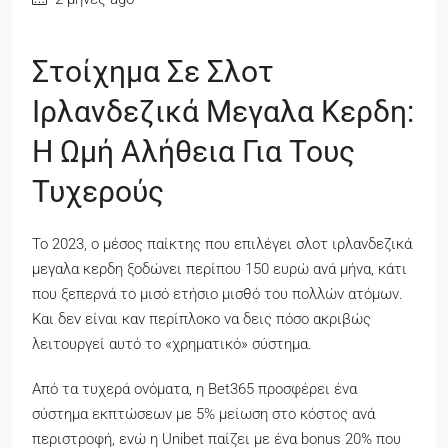
Στοίχημα Σε Σλοτ
Ιρλανδεζικά Μεγαλα Κερδη:
Η Ωμή Αλήθεια Για Τους
Τυχερούς
Το 2023, ο μέσος παίκτης που επιλέγει σλοτ ιρλανδεζικά
μεγαλα κερδη ξοδώνει περίπου 150 ευρώ ανά μήνα, κάτι
που ξεπερνά το μισό ετήσιο μισθό του πολλών ατόμων.
Και δεν είναι καν περίπλοκο να δεις πόσο ακριβώς
λειτουργεί αυτό το «χρηματικό» σύστημα.
Από τα τυχερά ονόματα, η Bet365 προσφέρει ένα
σύστημα εκπτώσεων με 5% μείωση στο κόστος ανά
περιστροφή, ενώ η Unibet παίζει με ένα bonus 20% που