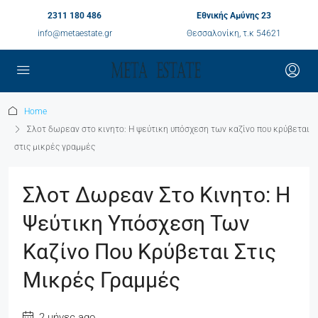
2311 180 486
Εθνικής Αμύνης 23
info@metaestate.gr
Θεσσαλονίκη, τ.κ 54621
Home
Σλοτ δωρεαν στο κινητο: Η ψεύτικη υπόσχεση των καζίνο που κρύβεται
στις μικρές γραμμές
Σλοτ Δωρεαν Στο Κινητο: Η
Ψεύτικη Υπόσχεση Των
Καζίνο Που Κρύβεται Στις
Μικρές Γραμμές
2 μήνες ago