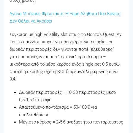
στοίχηματος.
Αγόρα Μπόνους Φρουτάκια: Η Ξερή Αλήθεια Που Κανείς
Δεν Θέλει να Ακούσει
Σύγκριση με high‑volatility slot όπως το Gonzo’s Quest: Αν
και το παιχνίδι μπορεί να προσφέρει 5× multiplier, οι
δωρεάν περιστροφές δεν γίνονται ποτέ “ελεύθερες”
γιατί περιορίζονται από “max win” όριο 5 ευρώ –
μικρότερο από το μέσο κέρδος ενός single bet 0,5 ευρώ.
Οπότε η ακριβής σχέση ROI‑δωρεάν/πληρωμένης είναι
0,4.
Δωρεάν περιστροφές = 10‑30 περιστροφές μέσο
0,5‑1,5 €/στροφή
Απαιτούμενο ποντάρισμα = 50‑100 € για
απελευθέρωση
Μέγιστο κέρδος = 2‑5 € ανεξαρτήτου πονταρίσματος