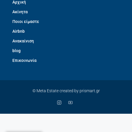
Αρχική
Ακίνητα
Ποιοι είμαστε
Airbnb
Ανακαίνιση
blog
Επικοινωνία
© Meta Estate created by prismart.gr