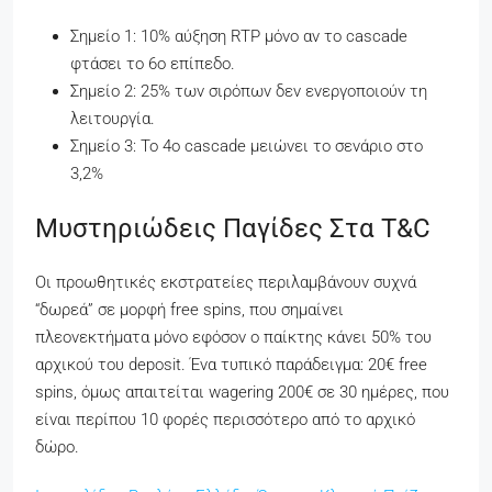
Σημείο 1: 10% αύξηση RTP μόνο αν το cascade
φτάσει το 6ο επίπεδο.
Σημείο 2: 25% των σιρόπων δεν ενεργοποιούν τη
λειτουργία.
Σημείο 3: Το 4ο cascade μειώνει το σενάριο στο
3,2%
Μυστηριώδεις Παγίδες Στα T&C
Οι προωθητικές εκστρατείες περιλαμβάνουν συχνά
“δωρεά” σε μορφή free spins, που σημαίνει
πλεονεκτήματα μόνο εφόσον ο παίκτης κάνει 50% του
αρχικού του deposit. Ένα τυπικό παράδειγμα: 20€ free
spins, όμως απαιτείται wagering 200€ σε 30 ημέρες, που
είναι περίπου 10 φορές περισσότερο από το αρχικό
δώρο.