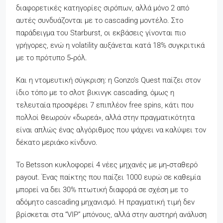
διαφορετικές κατηγορίες σιρόπων, αλλά μόνο 2 από
αυτές συνδυάζονται με το cascading μοντέλο. Στο
παράδειγμα του Starburst, οι εκβάσεις γίνονται πιο
γρήγορες, ενώ η volatility αυξάνεται κατά 18% συγκριτικά
με το πρότυπο 5‑ρόλ.
Και η ντομευτική σύγκριση: η Gonzo’s Quest παίζει στον
ίδιο τόπο με το σλοτ βικινγκ cascading, όμως η
τελευταία προσφέρει 7 επιπλέον free spins, κάτι που
πολλοί θεωρούν «δωρεά», αλλά στην πραγματικότητα
είναι απλώς ένας αλγόριθμος που ψάχνει να καλύψει τον
δέκατο μεριάκο κίνδυνο.
Το Betsson κυκλοφορεί 4 νέες μηχανές με μη‑σταθερό
payout. Ένας παίκτης που παίζει 1000 ευρώ σε καθεμία
μπορεί να δει 30% πτωτική διαφορά σε σχέση με το
αδόμητο cascading μηχανισμό. Η πραγματική τιμή δεν
βρίσκεται στα “VIP” μπόνους, αλλά στην αυστηρή ανάλυση