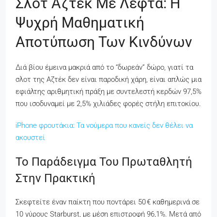
Σλοτ Αζτέκ Με Λεφτά: Η
Ψυχρή Μαθηματική
Αποτύπωση Των Κινδύνων
Διά βίου έμεινα μακριά από το “δωρεάν” δώρο, γιατί τα
σλοτ της Αζτέκ δεν είναι παροδική χάρη, είναι απλώς μια
εφιάλτης αριθμητική πράξη με συντελεστή κερδών 97,5%
που ισοδυναμεί με 2,5% χιλιάδες φορές στήλη επιτοκίου.
iPhone φρουτάκια: Τα νούμερα που κανείς δεν θέλει να
ακουστεί
Το Παράδειγμα Του Πρωταθλητή
Στην Πρακτική
Σκεφτείτε έναν παίκτη που ποντάρει 50 € καθημερινά σε
10 γύρους Starburst, με μέση επιστροφή 96,1%. Μετά από