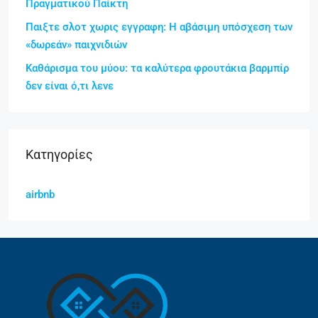
Πραγματικού Παίκτη
Παιξτε σλοτ χωρις εγγραφη: Η αβάσιμη υπόσχεση των
«δωρεάν» παιχνιδιών
Καθάρισμα του μύου: τα καλύτερα φρουτάκια βαρμπίρ
δεν είναι ό,τι λενε
Kατηγορίες
airbnb