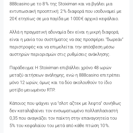
888casino με το 8 % της Stoiximan και να βγάλει μια
εντυπωσιακή προοπτική: 2 % διαφορά που ισοδυναμεί με
20 € ετησίως σε μια παγίδα με 1 000 € αρχικό κεφάλαιο.
Αλλά η πραγματική αδυναμία δεν είναι η μικρή διαφορά,
είναι η μανία του συστήματος να σας προσφέρει “δωρεάν”
περιστροφές και να επιμελείται την απόσβεση μέσω
αυστηρών περιορισμών στις ρυθμίσεις ανάκλησης.
Παράδειγμα: Η Stoiximan επιβάλλει χρόνο 48 ωρών
μεταξύ αιτήσεων ανάληψης, ενώ η 888casino επιτρέπει
μόνο 12 ωρών, όμως και τα δύο ακολουθούν το ίδιο
μοτίβο μειωμένου RTP.
Κάποιος που ψάχνει για “σλοτ αζτεκ με λεφτα” συνήθως
δεν καταλαβαίνει τον ενσωματωμένο πολλαπλασιαστή
0,35 που αναγκάζει τον παίκτη στην επαναγοητεία του
5% του κεφαλαίου του μετά από κάθε πτώση 10 %.