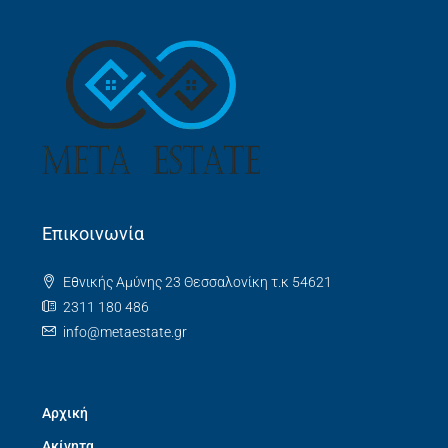
Επικοινωνία
Εθνικής Αμύνης 23 Θεσσαλονίκη τ.κ 54621
2311 180 486
info@metaestate.gr
Αρχική
Ακίνητα