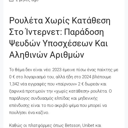
Ρουλέτα Χωρίς Κατάθεση
Στο Ίντερνετ: Παράδοση
Ψευδών Υποσχέσεων Και
Αληθινών Αριθμών
Το θέμα δεν είναι νέο: 2023 έμεινε πίσω ένας παίκτης με
0 € στο λογαριασμό του, αλλά ήδη στο 2024 βλέπουμε
1,342 νέα εγγραφές που «παίρνουν» 2 € δωρεάν και
ξαφνικά προτιμούν την «χωρίς κατάθεση» ρουλέτα. Ο
παράλογος συνδυασμός ελπίδας και μηδενικής
επένδυσης είναι το πιο ακριβό ψέμα που μπορεί να
πουλήσει ένα καζίνο.
Καθώς οι πλατφόρμες όπως Betsson, Unibet και