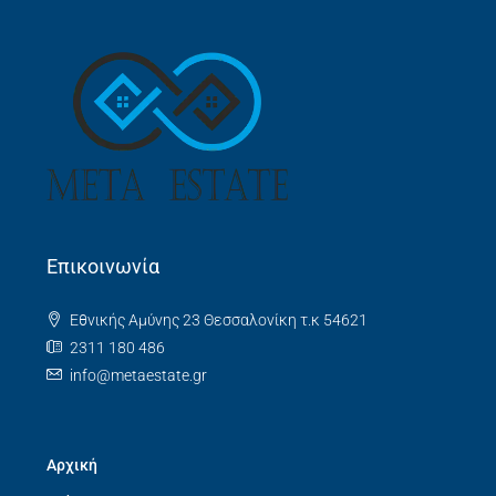
Επικοινωνία
Εθνικής Αμύνης 23 Θεσσαλονίκη τ.κ 54621
2311 180 486
info@metaestate.gr
Αρχική