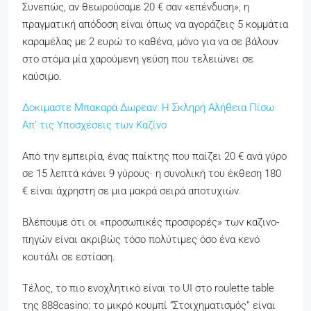
Συνεπώς, αν θεωρούσαμε 20 € σαν «επένδυση», η
πραγματική απόδοση είναι όπως να αγοράζεις 5 κομμάτια
καραμέλας με 2 ευρώ το καθένα, μόνο για να σε βάλουν
στο στόμα μία χαρούμενη γεύση που τελειώνει σε
καύσιμο.
Δοκιμαστε Μπακαρά Δωρεαν: Η Σκληρή Αλήθεια Πίσω
Απ’ τις Υποσχέσεις των Καζίνο
Από την εμπειρία, ένας παίκτης που παίζει 20 € ανά γύρο
σε 15 λεπτά κάνει 9 γύρους· η συνολική του έκθεση 180
€ είναι άχρηστη σε μια μακρά σειρά αποτυχιών.
Βλέπουμε ότι οι «προσωπικές προσφορές» των καζινο-
πηγών είναι ακριβώς τόσο πολύτιμες όσο ένα κενό
κουτάλι σε εστίαση.
Τέλος, το πιο ενοχλητικό είναι το UI στο roulette table
της 888casino: το μικρό κουμπί “Στοιχηματισμός” είναι