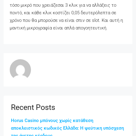
τόσο μικρό που χρειάζεσαι 3 κλικ για να αλλάξεις το
ποντό, και κάθε κλικ κοστίζει 0,05 δευτερόλεπτα σε
χρόνο που θα μπορούσε να είναι σπιν σε slot. Και αυτή η
μαντική μικρογραφία είναι απλά απογοητευτική.
Recent Posts
Horus Casino μπόνους χωρίς κατάθεση
αποκλειστικός κωδικός Ελλάδα: Η ψεύτικη υπόσχεση
της άνετης κέρδους