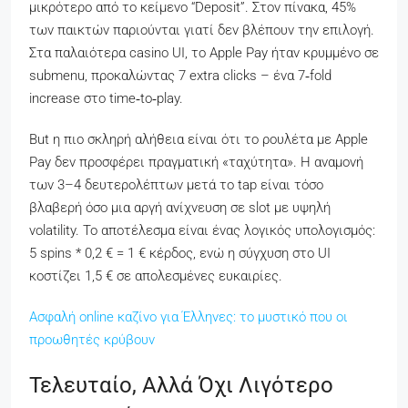
μικρότερο από το κείμενο “Deposit”. Στον πίνακα, 45%
των παικτών παριούνται γιατί δεν βλέπουν την επιλογή.
Στα παλαιότερα casino UI, το Apple Pay ήταν κρυμμένο σε
submenu, προκαλώντας 7 extra clicks – ένα 7‑fold
increase στο time‑to‑play.
But η πιο σκληρή αλήθεια είναι ότι το ρουλέτα με Apple
Pay δεν προσφέρει πραγματική «ταχύτητα». Η αναμονή
των 3–4 δευτερολέπτων μετά το tap είναι τόσο
βλαβερή όσο μια αργή ανίχνευση σε slot με υψηλή
volatility. Το αποτέλεσμα είναι ένας λογικός υπολογισμός:
5 spins * 0,2 € = 1 € κέρδος, ενώ η σύγχυση στο UI
κοστίζει 1,5 € σε απολεσμένες ευκαιρίες.
Ασφαλή online καζίνο για Έλληνες: το μυστικό που οι
προωθητές κρύβουν
Τελευταίο, Αλλά Όχι Λιγότερο