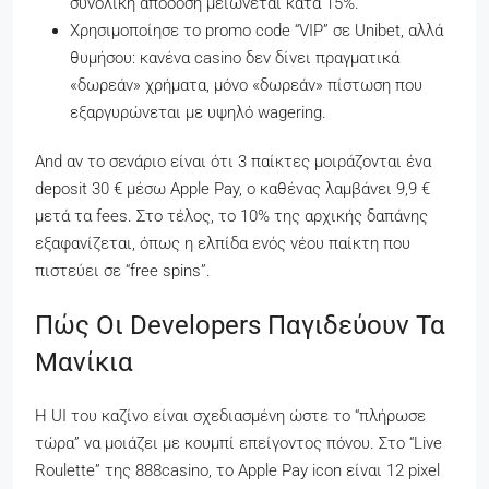
συνολική απόδοση μειώνεται κατά 15%.
Χρησιμοποίησε το promo code “VIP” σε Unibet, αλλά
θυμήσου: κανένα casino δεν δίνει πραγματικά
«δωρεάν» χρήματα, μόνο «δωρεάν» πίστωση που
εξαργυρώνεται με υψηλό wagering.
And αν το σενάριο είναι ότι 3 παίκτες μοιράζονται ένα
deposit 30 € μέσω Apple Pay, ο καθένας λαμβάνει 9,9 €
μετά τα fees. Στο τέλος, το 10% της αρχικής δαπάνης
εξαφανίζεται, όπως η ελπίδα ενός νέου παίκτη που
πιστεύει σε “free spins”.
Πώς Οι Developers Παγιδεύουν Τα
Μανίκια
Η UI του καζίνο είναι σχεδιασμένη ώστε το “πλήρωσε
τώρα” να μοιάζει με κουμπί επείγοντος πόνου. Στο “Live
Roulette” της 888casino, το Apple Pay icon είναι 12 pixel