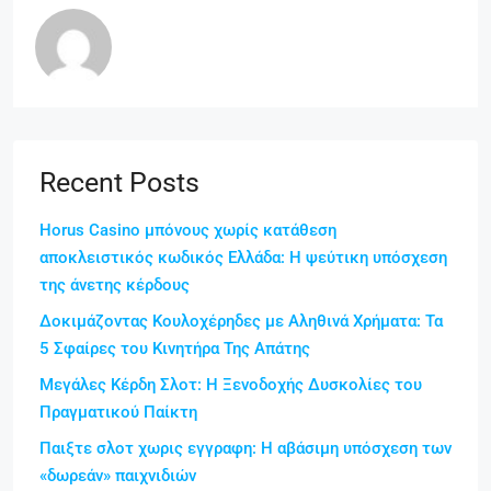
Recent Posts
Horus Casino μπόνους χωρίς κατάθεση
αποκλειστικός κωδικός Ελλάδα: Η ψεύτικη υπόσχεση
της άνετης κέρδους
Δοκιμάζοντας Κουλοχέρηδες με Αληθινά Χρήματα: Τα
5 Σφαίρες του Κινητήρα Της Απάτης
Μεγάλες Κέρδη Σλοτ: Η Ξενοδοχής Δυσκολίες του
Πραγματικού Παίκτη
Παιξτε σλοτ χωρις εγγραφη: Η αβάσιμη υπόσχεση των
«δωρεάν» παιχνιδιών