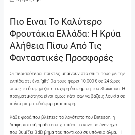
Πιο Ειναι Το Καλύτερο
Φρουτάκια Ελλάδα: Η Κρύα
Αλήθεια Πίσω Από Τις
Φανταστικές Προσφορές
Οι περισσότεροι παίκτες μπαίνουν στο σπίτι τους με την
ελπίδα ότι ένα “gift” θα τους φέρει 10.000 € σε 24 ώρες,
όπως το διαφημίζει η τυχερή διαφήμιση του Stoiximan. Η
πραγματικότητα είναι όμως κάτι σαν να βάζεις λουκία σε
παλιά μπίρα: αδιάφορη και πικρή.
Κάθε φορά που βλέπεις το λογότυπο του Betsson, η
διαφημιστική ομάδα σου χτυπάει το κενό με έναν ήχο
που θυμίζει 3 dB βήμα του ποντικού σε υπόγειο άλμα. Η