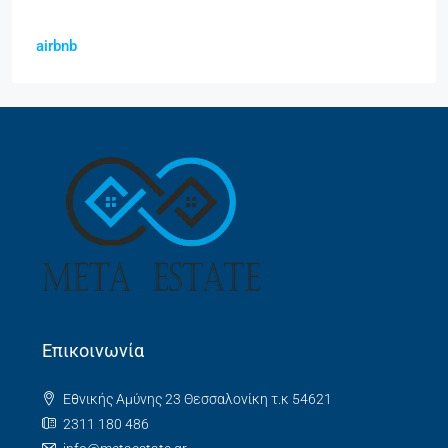
airbnb
Επικοινωνία
Εθνικής Αμύνης 23 Θεσσαλονίκη τ.κ 54621
2311 180 486