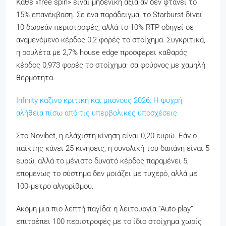
Κάθε «free spin» είναι μηδενική αξία αν δεν φτάνει το
15% επανέκβαση. Σε ένα παράδειγμα, το Starburst δίνει
10 δωρεάν περιστροφές, αλλά το 10% RTP οδηγεί σε
αναμενόμενο κέρδος 0,2 φορές το στοίχημα. Συγκριτικά,
η ρουλέτα με 2,7% house edge προσφέρει καθαρός
κέρδος 0,973 φορές το στοίχημα· σα φούρνος με χαμηλή
θερμότητα.
Infinity καζινο κριτικη και μπονους 2026: Η ψυχρή
αλήθεια πίσω από τις υπερβολικές υποσχέσεις
Στο Novibet, η ελάχιστη κίνηση είναι 0,20 ευρώ. Εάν ο
παίκτης κάνει 25 κινήσεις, η συνολική του δαπάνη είναι 5
ευρώ, αλλά το μέγιστο δυνατό κέρδος παραμένει 5,
επομένως το σύστημα δεν μοιάζει με τυχερό, αλλά με
100‑μετρο αλγορίθμου.
Ακόμη μια πιο λεπτή παγίδα: η λειτουργία “Auto-play”
επιτρέπει 100 περιστροφές με το ίδιο στοίχημα χωρίς