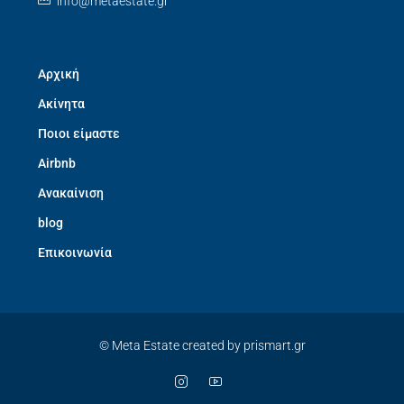
info@metaestate.gr
Αρχική
Ακίνητα
Ποιοι είμαστε
Airbnb
Ανακαίνιση
blog
Επικοινωνία
© Meta Estate created by prismart.gr