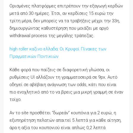
Ορισμένες πλατφόρμες επιτρέπουν την εξαγωγή κερδών
μετά από 30 ημέρες. Έτσι, αν κερδίσεις 15 ευρώ την
τρίτη μέρα, δεν μπορείς να τα τραβήξεις μέχρι την 33η,
δημιουργώντας καθυστέρηση που μοιάζει με αργό
withdrawal process της μεγάλης τράπεζας.
high roller καζινο ελλαδα: Οι Κρυφοί Πίνακες των
Πραγματικών Ποντικιών
Κάθε φορά που παίζεις σε διαφορετική γλώσσα, οι
ρυθμίσεις UI αλλάζουν τη γραμματοσειρά σε 9px. Αυτό
οδηγεί σε αβέβαιη ανάγνωση των odds, κάτι που είναι
πιο ενοχλητικό από το να βρεις μια μικρή γραμμή σε έναν
τοίχο.
Αν το site προσθέτει “δωρεάν” κουπόνια για 2 ευρώ, η
εξυπηρέτηση πελατών απαιτεί 5 λεπτά για κάθε αίτηση,
άρα η αξία του κουπονιού είναι απλώς 0,2 λεπτά