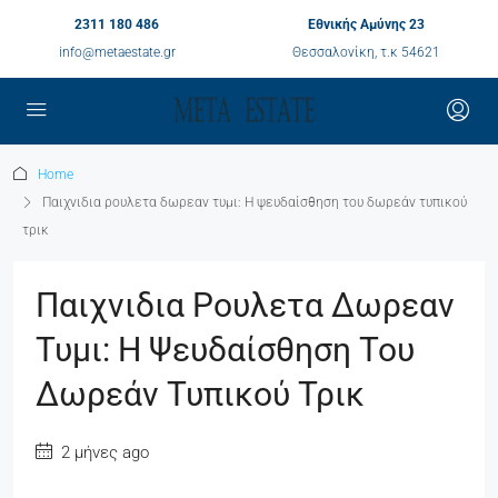
2311 180 486
Εθνικής Αμύνης 23
info@metaestate.gr
Θεσσαλονίκη, τ.κ 54621
Home
Παιχνιδια ρουλετα δωρεαν τυμι: Η ψευδαίσθηση του δωρεάν τυπικού
τρικ
Παιχνιδια Ρουλετα Δωρεαν
Τυμι: Η Ψευδαίσθηση Του
Δωρεάν Τυπικού Τρικ
2 μήνες ago